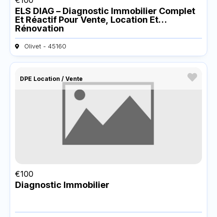
ELS DIAG – Diagnostic Immobilier Complet
Et Réactif Pour Vente, Location Et
Rénovation
Olivet - 45160
DPE Location / Vente
€
100
Diagnostic Immobilier