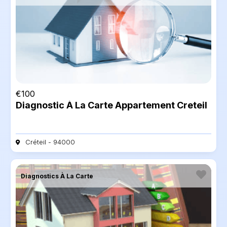
€
100
Diagnostic À La Carte Appartement Creteil
Créteil - 94000
Diagnostics À La Carte