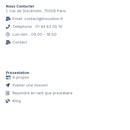
Nous Contacter
1, rue de Stockholm, 75008 Paris
Email: contact@trouveton.fr
Téléphone : 01 44 63 05 10
Lun-Ven : 09:00 - 18:00
Contact
Présentation
A propos
Publier une mission
Rejoindre en tant que prestataire
Blog