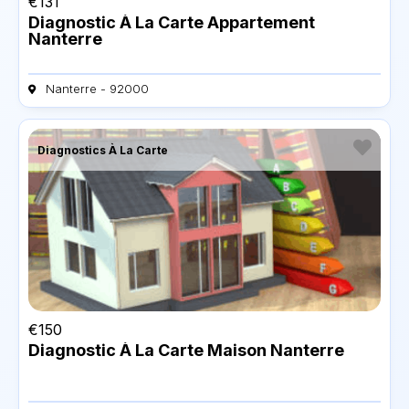
€
131
Diagnostic À La Carte Appartement
Nanterre
Nanterre - 92000
Diagnostics À La Carte
€
150
Diagnostic À La Carte Maison Nanterre