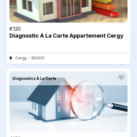
€
120
Diagnostic À La Carte Appartement Cergy
Cergy - 95000
Diagnostics À La Carte