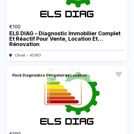
€
100
ELS DIAG – Diagnostic Immobilier Complet
Et Réactif Pour Vente, Location Et
Rénovation
Olivet - 45160
Pack Diagnostics Obligatoires Location
€
100