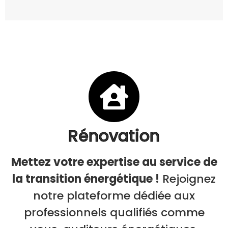
Rénovation
Mettez votre expertise au service de
la transition énergétique !
Rejoignez
notre plateforme dédiée aux
professionnels qualifiés comme