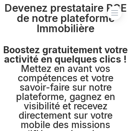
Devenez prestataire RGE
de notre plateforme
Immobilière
Boostez gratuitement votre
activité en quelques clics !
Mettez en avant vos
compétences et votre
savoir-faire sur notre
plateforme, gagnez en
visibilité et recevez
directement sur votre
mobile des missions