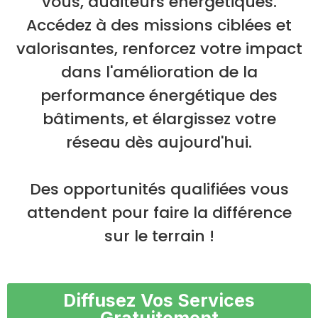
vous, auditeurs énergétiques.
Accédez à des missions ciblées et
valorisantes, renforcez votre impact
dans l'amélioration de la
performance énergétique des
bâtiments, et élargissez votre
réseau dès aujourd'hui.
Des opportunités qualifiées vous
attendent pour faire la différence
sur le terrain !
Diffusez Vos Services
Gratuitement