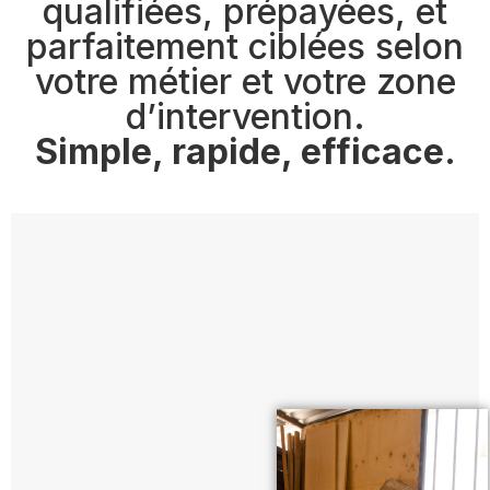
qualifiées, prépayées, et
parfaitement ciblées selon
votre métier et votre zone
d’intervention.
Simple, rapide, efficace.