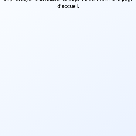
d'accueil
.