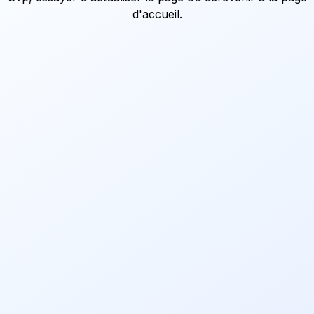
d'accueil
.