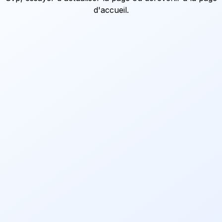
d'accueil
.