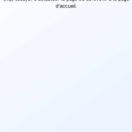
d'accueil
.