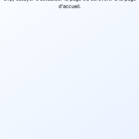
d'accueil
.