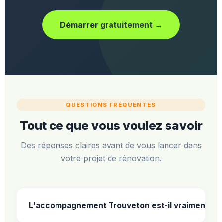
Démarrer gratuitement →
QUESTIONS FRÉQUENTES
Tout ce que vous voulez savoir
Des réponses claires avant de vous lancer dans
votre projet de rénovation.
L'accompagnement Trouveton est-il vraiment gra