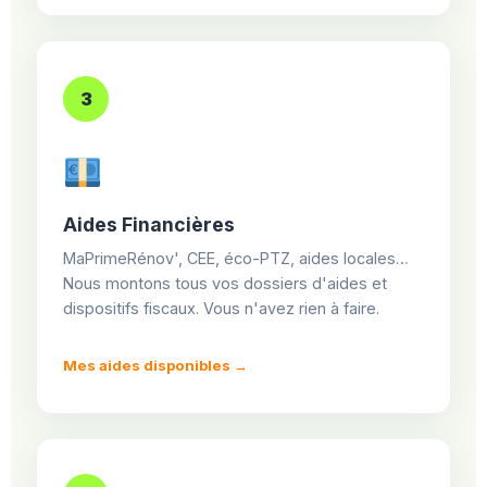
3
Aides Financières
MaPrimeRénov', CEE, éco-PTZ, aides locales…
Nous montons tous vos dossiers d'aides et
dispositifs fiscaux. Vous n'avez rien à faire.
Mes aides disponibles →