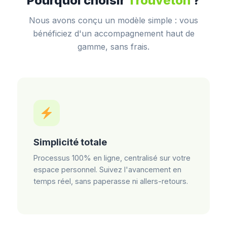
Pourquoi choisir
Trouveton
?
Nous avons conçu un modèle simple : vous
bénéficiez d'un accompagnement haut de
gamme, sans frais.
Simplicité totale
Processus 100% en ligne, centralisé sur votre
espace personnel. Suivez l'avancement en
temps réel, sans paperasse ni allers-retours.