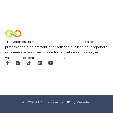
Trouveton est la marketplace qui connecte propriétaires,
professionnels de l'immobilier et artisans qualifiés pour répondre
rapidement à leurs besoins de travaux et de rénovation, en
valorisant l'expertise de chaque intervenant.
© 2026 All Rights Reserved.
By Medialem