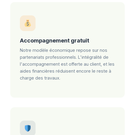
Accompagnement gratuit
Notre modèle économique repose sur nos
partenariats professionnels. L'intégralité de
l'accompagnement est offerte au client, et les
aides financières réduisent encore le reste à
charge des travaux.