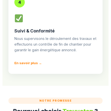
4
Suivi & Conformité
Nous supervisons le déroulement des travaux et
effectuons un contrôle de fin de chantier pour
garantir le gain énergétique annoncé.
En savoir plus →
NOTRE PROMESSE