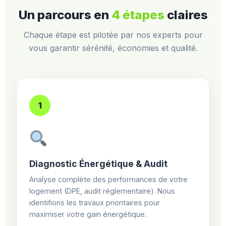
Un parcours en
4 étapes
claires
Chaque étape est pilotée par nos experts pour
vous garantir sérénité, économies et qualité.
1
Diagnostic Énergétique & Audit
Analyse complète des performances de votre
logement (DPE, audit réglementaire). Nous
identifions les travaux prioritaires pour
maximiser votre gain énergétique.