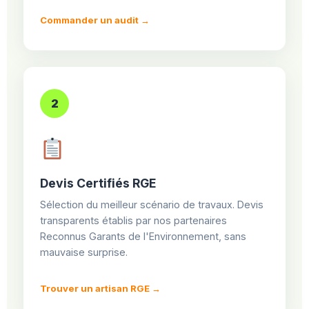
Commander un audit →
2
Devis Certifiés RGE
Sélection du meilleur scénario de travaux. Devis
transparents établis par nos partenaires
Reconnus Garants de l'Environnement, sans
mauvaise surprise.
Trouver un artisan RGE →