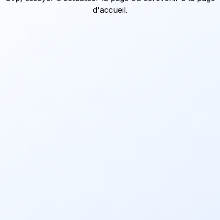
d'accueil
.