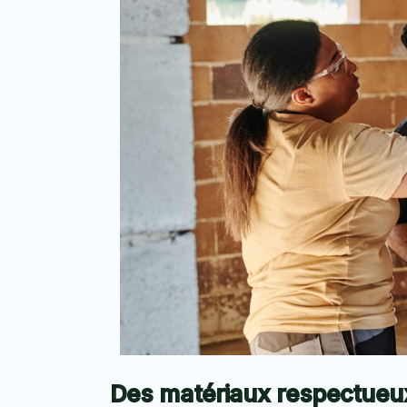
Des matériaux respectueu