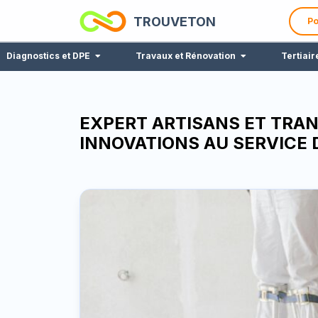
TROUVETON
Po
Diagnostics et DPE
Travaux et Rénovation
Tertiair
EXPERT ARTISANS ET TRAN
INNOVATIONS AU SERVICE 