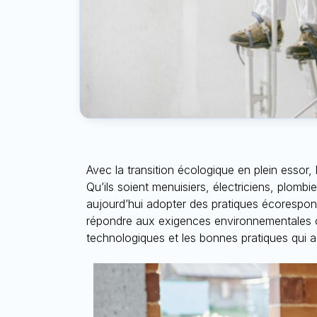
Avec la transition écologique en plein essor, 
Qu’ils soient menuisiers, électriciens, plombi
aujourd’hui adopter des pratiques écorespons
répondre aux exigences environnementales c
technologiques et les bonnes pratiques qui 