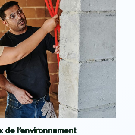
x de l’environnement