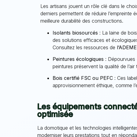
Les artisans jouent un rôle clé dans le choi
derniers permettent de réduire l’empreinte 
meilleure durabilité des constructions.
Isolants biosourcés
: La laine de boi
des solutions efficaces et écologiques
Consultez les ressources de
l’ADEME
Peintures écologiques
: Dépourvues 
peintures préservent la qualité de l’ai
Bois certifié FSC ou PEFC
: Ces labe
approvisionnement éthique, comme l’ex
Les équipements connecté
optimisée
La domotique et les technologies intelligente
moderniser leurs prestations tout en réponda