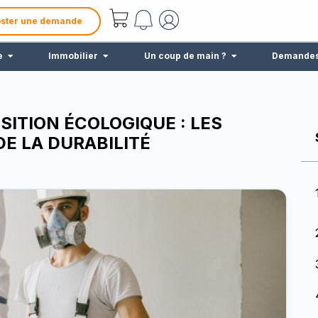
ster une demande
e
Immobilier
Un coup de main ?
Demande
SITION ÉCOLOGIQUE : LES
DE LA DURABILITÉ