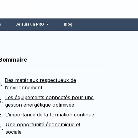
s
Je suis un PRO
Blog
Sommaire
Des matériaux respectueux de
l’environnement
Les équipements connectés pour une
gestion énergétique optimisée
L’importance de la formation continue
Une opportunité économique et
sociale