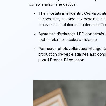
consommation énergétique.
Thermostats intelligents
: Ces disposit
température, adaptée aux besoins des o
Trouvez des solutions adaptées sur
Tr
Systèmes d’éclairage LED connectés
:
tout en étant pilotables à distance.
Panneaux photovoltaïques intelligent
production d’énergie adaptée aux cond
portail
France Rénovation
.