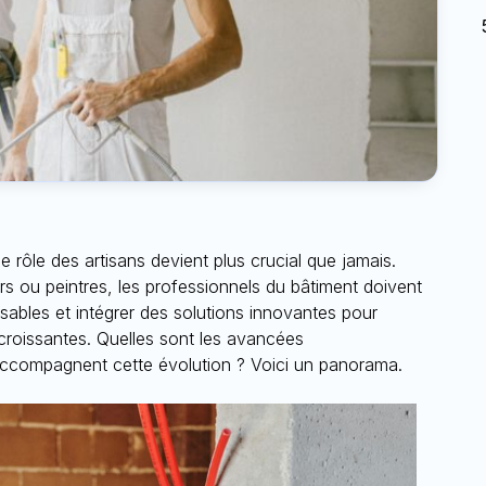
le rôle des artisans devient plus crucial que jamais.
ers ou peintres, les professionnels du bâtiment doivent
ables et intégrer des solutions innovantes pour
roissantes. Quelles sont les avancées
accompagnent cette évolution ? Voici un panorama.