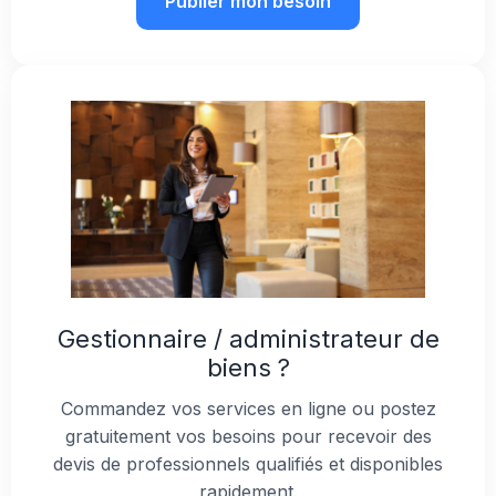
Publier mon besoin
Gestionnaire / administrateur de
biens ?
Commandez vos services en ligne ou postez
gratuitement vos besoins pour recevoir des
devis de professionnels qualifiés et disponibles
rapidement.