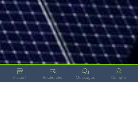
Accueil
Recherche
Messages
Compte