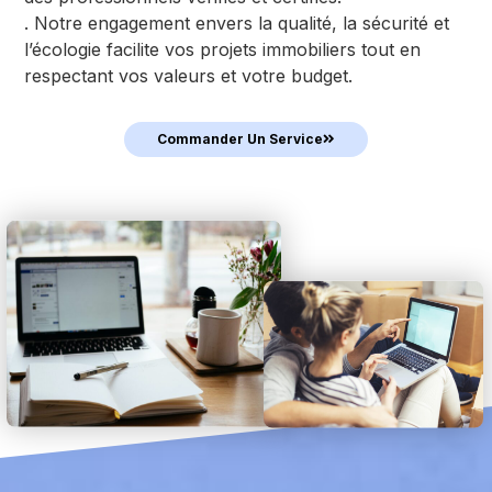
. Notre engagement envers la qualité, la sécurité et
l’écologie facilite vos projets immobiliers tout en
respectant vos valeurs et votre budget.
Commander Un Service