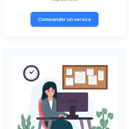
Commander un service