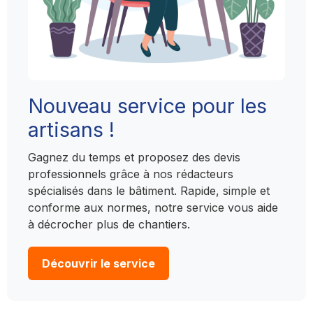
Nouveau service pour les
artisans !
Gagnez du temps et proposez des devis
professionnels grâce à nos rédacteurs
spécialisés dans le bâtiment. Rapide, simple et
conforme aux normes, notre service vous aide
à décrocher plus de chantiers.
Découvrir le service