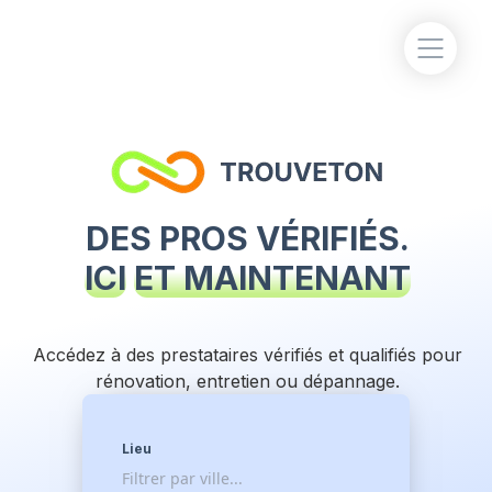
DES PROS VÉRIFIÉS.
ICI
ET MAINTENANT
Accédez à des prestataires vérifiés et qualifiés pour
rénovation, entretien ou dépannage.
Lieu