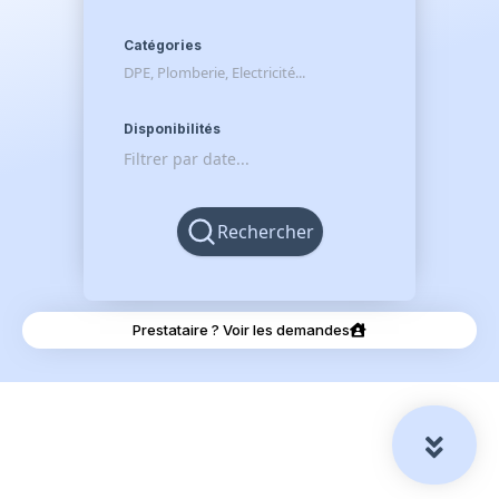
Catégories
Disponibilités
Rechercher
Prestataire ? Voir les demandes