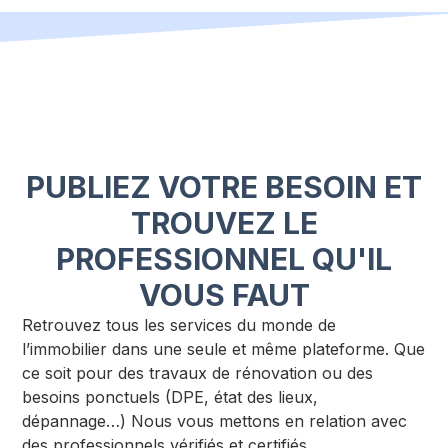
PUBLIEZ VOTRE BESOIN ET
TROUVEZ LE
PROFESSIONNEL QU'IL
VOUS FAUT
Retrouvez tous les services du monde de
l’immobilier dans une seule et même plateforme. Que
ce soit pour des travaux de rénovation ou des
besoins ponctuels (DPE, état des lieux,
dépannage…) Nous vous mettons en relation avec
des professionnels vérifiés et certifiés.