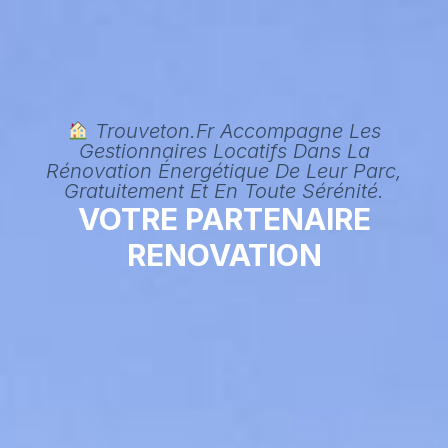
Trouveton.fr Accompagne Les
Gestionnaires Locatifs Dans La
Rénovation Énergétique De Leur Parc,
Gratuitement Et En Toute Sérénité.
VOTRE PARTENAIRE
RENOVATION