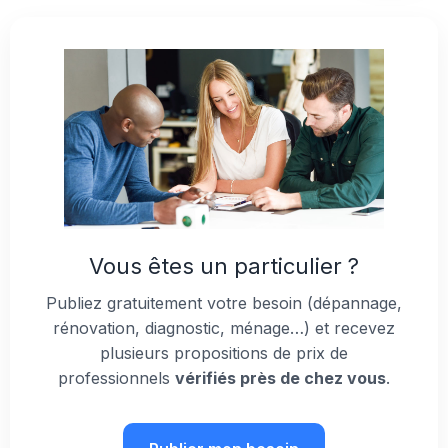
Vous êtes un particulier ?
Publiez gratuitement votre besoin (dépannage,
rénovation, diagnostic, ménage…) et recevez
plusieurs propositions de prix de
professionnels
vérifiés près de chez vous
.