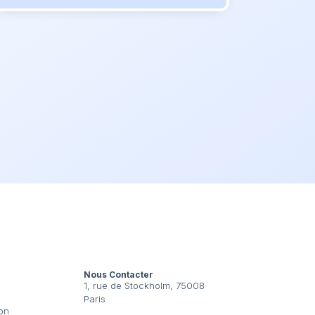
Nous Contacter
1, rue de Stockholm, 75008
Paris
ion