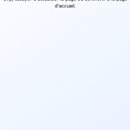
d'accueil
.