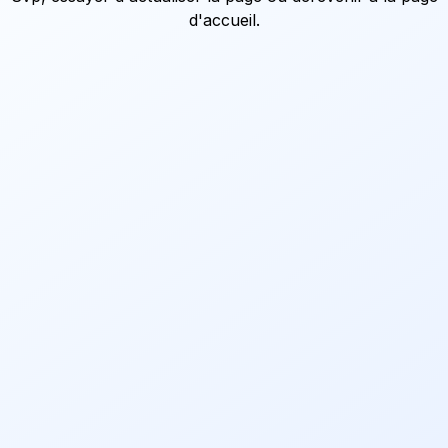
d'accueil
.