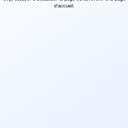
d'accueil
.