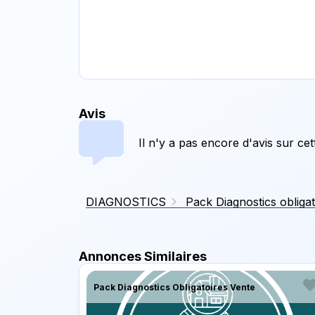
Avis
Il n'y a pas encore d'avis sur ce
DIAGNOSTICS
Pack Diagnostics obligat
Annonces Similaires
Pack Diagnostics Obligatoires Vente