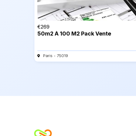
€
269
50m2 À 100 M2 Pack Vente
Paris - 75019