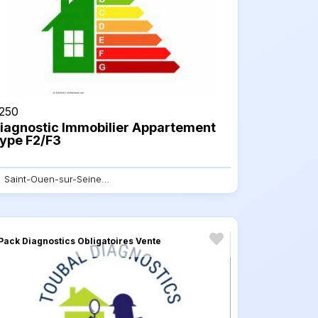
250
iagnostic Immobilier Appartement
ype F2/F3
Saint-Ouen-sur-Seine - 93400
Pack Diagnostics Obligatoires Vente