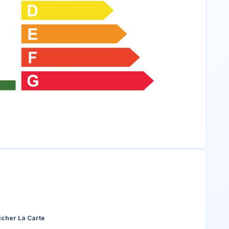
icher La Carte