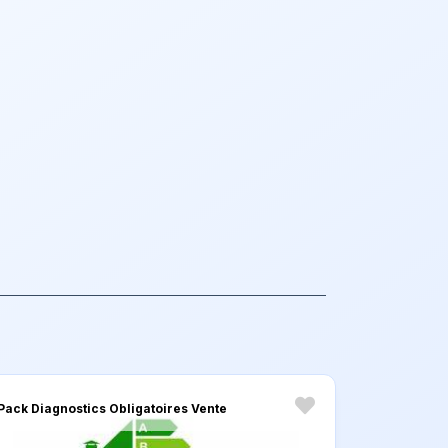
Pack Diagnostics Obligatoires Vente