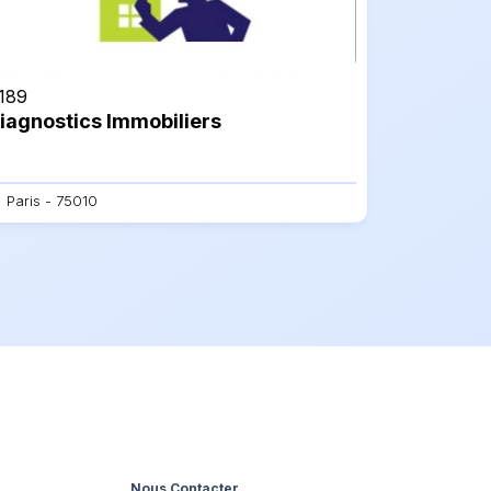
189
iagnostics Immobiliers
Paris - 75010
Nous Contacter