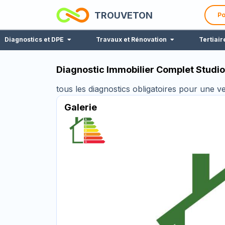
TROUVETON
Po
Diagnostics et DPE
Travaux et Rénovation
Tertiair
Diagnostic Immobilier Complet Studio
tous les diagnostics obligatoires pour une v
Galerie