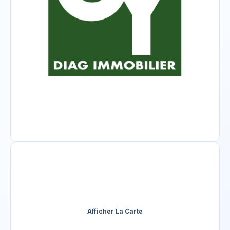
Afficher La Carte