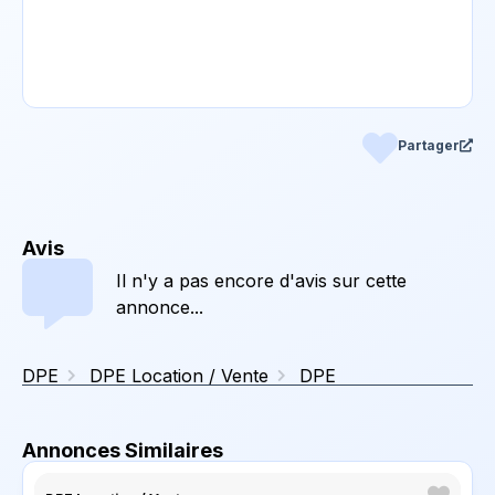
Partager
Avis
Il n'y a pas encore d'avis sur cette
annonce...
DPE
DPE Location / Vente
DPE
Annonces Similaires