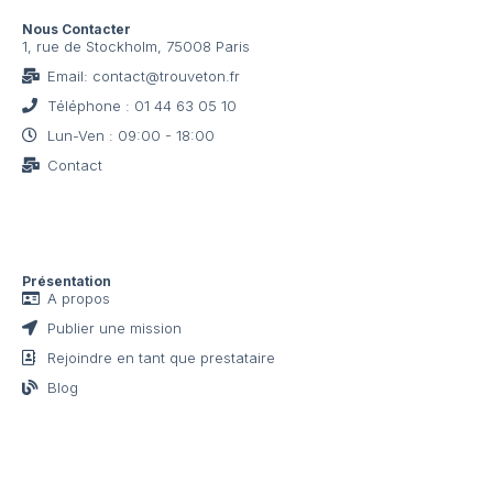
Nous Contacter
1, rue de Stockholm, 75008 Paris
Email: contact@trouveton.fr
Téléphone : 01 44 63 05 10
Lun-Ven : 09:00 - 18:00
Contact
Présentation
A propos
Publier une mission
Rejoindre en tant que prestataire
Blog