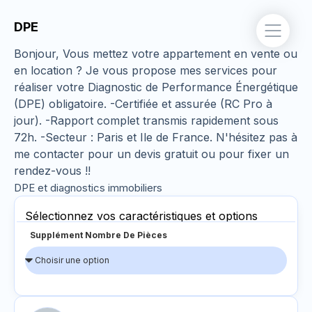
DPE
Bonjour, Vous mettez votre appartement en vente ou
en location ? Je vous propose mes services pour
réaliser votre Diagnostic de Performance Énergétique
(DPE) obligatoire. -Certifiée et assurée (RC Pro à
jour). -Rapport complet transmis rapidement sous
72h. -Secteur : Paris et Ile de France. N'hésitez pas à
me contacter pour un devis gratuit ou pour fixer un
rendez-vous !!
DPE et diagnostics immobiliers
Sélectionnez vos caractéristiques et options
Supplément Nombre De Pièces