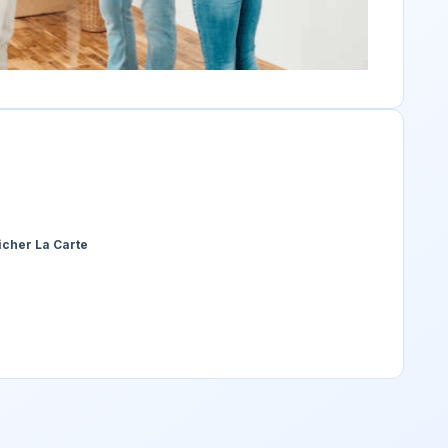
icher La Carte