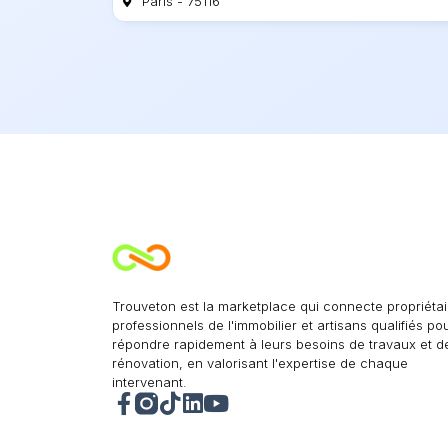
Paris - 75116
Trouveton est la marketplace qui connecte propriétai
professionnels de l'immobilier et artisans qualifiés po
répondre rapidement à leurs besoins de travaux et d
rénovation, en valorisant l'expertise de chaque
intervenant.