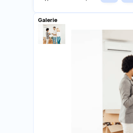
Galerie