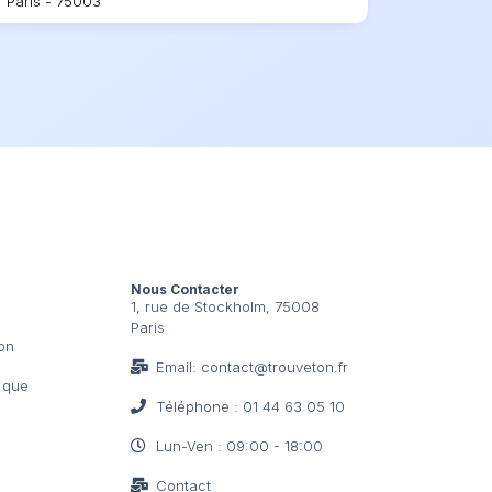
Paris - 75003
Nous Contacter
1, rue de Stockholm, 75008
Paris
ion
Email: contact@trouveton.fr
t que
Téléphone : 01 44 63 05 10
Lun-Ven : 09:00 - 18:00
Contact