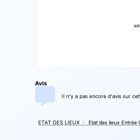
Aff
Avis
Il n'y a pas encore d'avis sur ce
ETAT DES LIEUX
Etat des lieux Entrée