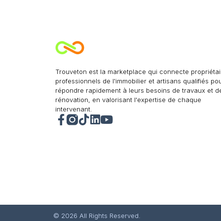
Trouveton est la marketplace qui connecte propriétai
professionnels de l'immobilier et artisans qualifiés po
répondre rapidement à leurs besoins de travaux et d
rénovation, en valorisant l'expertise de chaque
intervenant.
© 2026 All Rights Reserved.