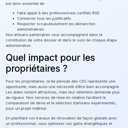
est donc essentiel de :
Faire appel à des professionnels certifiés RGE
Conserver tous les justificatifs
Respecter scrupuleusement les démarches
administratives
Nos artisans partenaires vous accompagnent dans la
constitution de votre dossier et dans le suivi de chaque étape
administrative.
Quel impact pour les
propriétaires ?
Pour les propriétaires, la 6e période des CEE représente une
opportunité, mais aussi une nécessité d’être bien accompagné.
Les aides restent attractives, mais leur obtention demande plus
de rigueur. Nos services de mise en relation facilitent la
comparaison de devis et la sélection d’artisans expérimentés,
pour un projet maîtrisé.
En planifiant vos travaux de rénovation de façon globale avec
un professionnel, vous optimisez vos gains énergétiques et