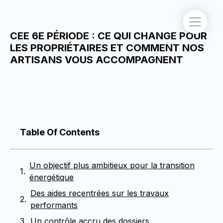
CEE 6E PÉRIODE : CE QUI CHANGE POUR
LES PROPRIÉTAIRES ET COMMENT NOS
ARTISANS VOUS ACCOMPAGNENT
Table Of Contents
Un objectif plus ambitieux pour la transition
énergétique
Des aides recentrées sur les travaux
performants
Un contrôle accru des dossiers