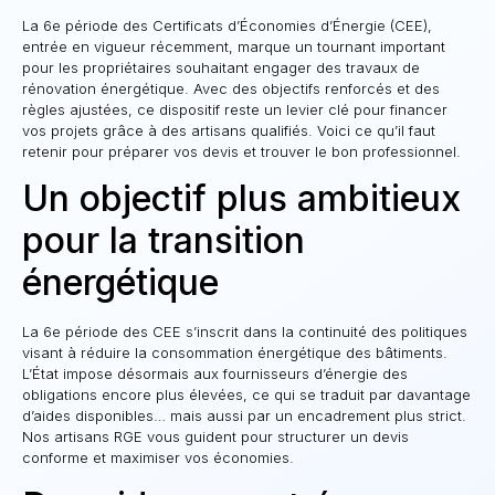
La 6e période des Certificats d’Économies d’Énergie (CEE),
entrée en vigueur récemment, marque un tournant important
pour les propriétaires souhaitant engager des travaux de
rénovation énergétique. Avec des objectifs renforcés et des
règles ajustées, ce dispositif reste un levier clé pour financer
vos projets grâce à des artisans qualifiés. Voici ce qu’il faut
retenir pour préparer vos devis et trouver le bon professionnel.
Un objectif plus ambitieux
pour la transition
énergétique
La 6e période des CEE s’inscrit dans la continuité des politiques
visant à réduire la consommation énergétique des bâtiments.
L’État impose désormais aux fournisseurs d’énergie des
obligations encore plus élevées, ce qui se traduit par davantage
d’aides disponibles… mais aussi par un encadrement plus strict.
Nos artisans RGE vous guident pour structurer un devis
conforme et maximiser vos économies.