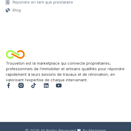
Rejoindre en tant que prestataire
Blog
Trouveton est la marketplace qui connecte propriétaires,
professionnels de l'immobilier et artisans qualifiés pour répondre
rapidement à leurs besoins de travaux et de rénovation, en
valorisant l'expertise de chaque intervenant.
© 2026 All Rights Reserved.
By Medialem