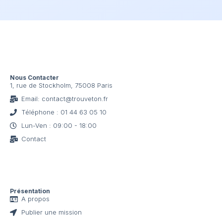
Nous Contacter
1, rue de Stockholm, 75008 Paris
Email: contact@trouveton.fr
Téléphone : 01 44 63 05 10
Lun-Ven : 09:00 - 18:00
Contact
Présentation
A propos
Publier une mission