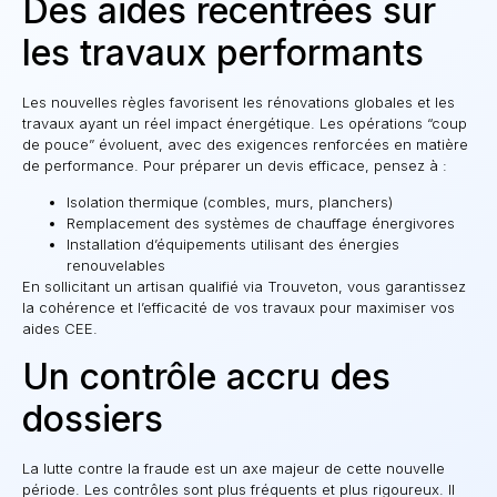
Des aides recentrées sur
les travaux performants
Les nouvelles règles favorisent les rénovations globales et les
travaux ayant un réel impact énergétique. Les opérations “coup
de pouce” évoluent, avec des exigences renforcées en matière
de performance. Pour préparer un devis efficace, pensez à :
Isolation thermique (combles, murs, planchers)
Remplacement des systèmes de chauffage énergivores
Installation d’équipements utilisant des énergies
renouvelables
En sollicitant un artisan qualifié via Trouveton, vous garantissez
la cohérence et l’efficacité de vos travaux pour maximiser vos
aides CEE.
Un contrôle accru des
dossiers
La lutte contre la fraude est un axe majeur de cette nouvelle
période. Les contrôles sont plus fréquents et plus rigoureux. Il