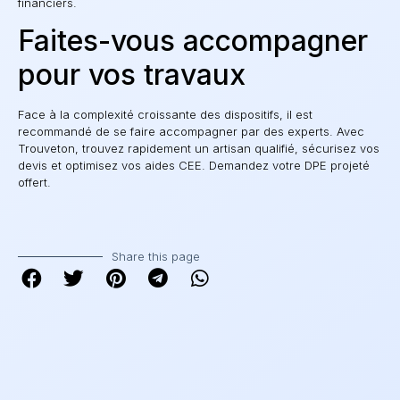
financiers.
Faites-vous accompagner
pour vos travaux
Face à la complexité croissante des dispositifs, il est
recommandé de se faire accompagner par des experts. Avec
Trouveton, trouvez rapidement un artisan qualifié, sécurisez vos
devis et optimisez vos aides CEE.
Demandez votre DPE projeté
offert
.
Share this page