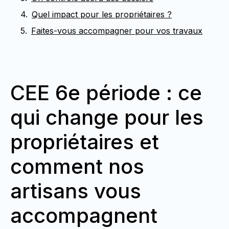
Quel impact pour les propriétaires ?
Faites-vous accompagner pour vos travaux
CEE 6e période : ce
qui change pour les
propriétaires et
comment nos
artisans vous
accompagnent