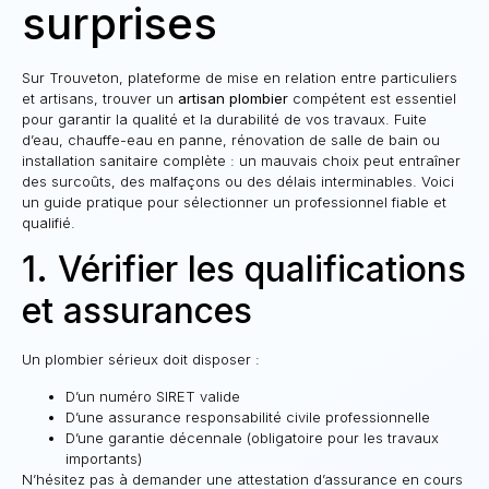
surprises
Sur Trouveton, plateforme de mise en relation entre particuliers
et artisans, trouver un
artisan plombier
compétent est essentiel
pour garantir la qualité et la durabilité de vos travaux. Fuite
d’eau, chauffe-eau en panne, rénovation de salle de bain ou
installation sanitaire complète : un mauvais choix peut entraîner
des surcoûts, des malfaçons ou des délais interminables. Voici
un guide pratique pour sélectionner un professionnel fiable et
qualifié.
1. Vérifier les qualifications
et assurances
Un plombier sérieux doit disposer :
D’un numéro SIRET valide
D’une assurance responsabilité civile professionnelle
D’une garantie décennale (obligatoire pour les travaux
importants)
N’hésitez pas à demander une attestation d’assurance en cours