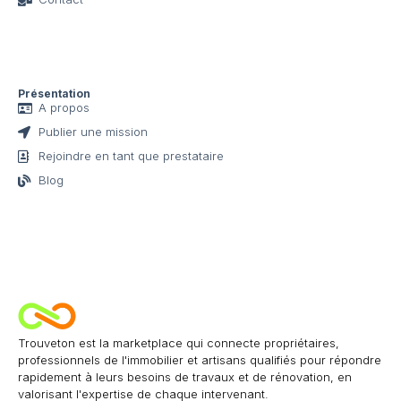
Présentation
A propos
Publier une mission
Rejoindre en tant que prestataire
Blog
Trouveton est la marketplace qui connecte propriétaires,
professionnels de l'immobilier et artisans qualifiés pour répondre
rapidement à leurs besoins de travaux et de rénovation, en
valorisant l'expertise de chaque intervenant.