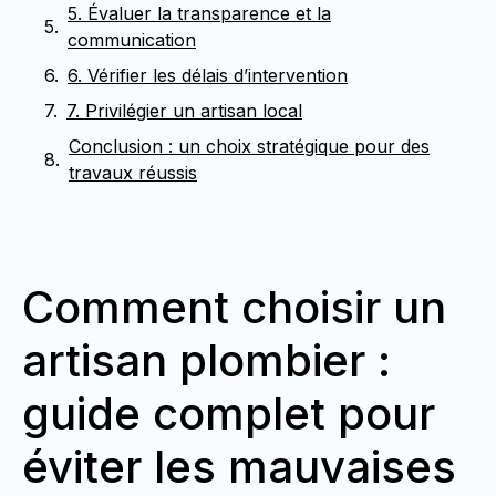
5. Évaluer la transparence et la
communication
6. Vérifier les délais d’intervention
7. Privilégier un artisan local
Conclusion : un choix stratégique pour des
travaux réussis
Comment choisir un
artisan plombier :
guide complet pour
éviter les mauvaises