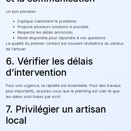
Un bon plombier :
Explique clairement le problème
Propose plusieurs solutions si possible
Respecte les délais annoncés
Reste disponible pour répondre à vos questions
La qualité du premier contact est souvent révélatrice du sérieux
de l’artisan.
6. Vérifier les délais
d’intervention
Pour une urgence, la rapidité est essentielle. Pour des travaux
plus importants, assurez-vous que le planning est clair et que
les dates sont fixées par écrit.
7. Privilégier un artisan
local