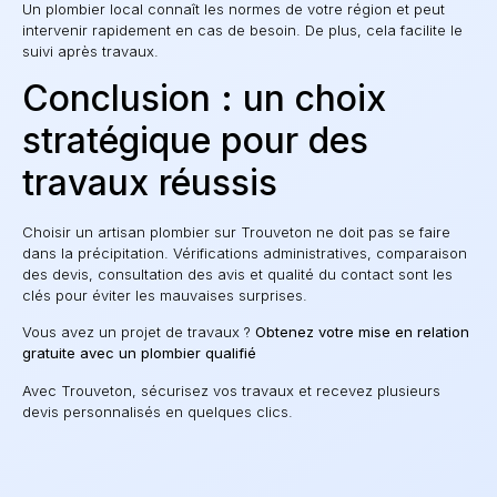
Un plombier local connaît les normes de votre région et peut
intervenir rapidement en cas de besoin. De plus, cela facilite le
suivi après travaux.
Conclusion : un choix
stratégique pour des
travaux réussis
Choisir un artisan plombier sur Trouveton ne doit pas se faire
dans la précipitation. Vérifications administratives, comparaison
des devis, consultation des avis et qualité du contact sont les
clés pour éviter les mauvaises surprises.
Vous avez un projet de travaux ?
Obtenez votre mise en relation
gratuite avec un plombier qualifié
Avec Trouveton, sécurisez vos travaux et recevez plusieurs
devis personnalisés en quelques clics.