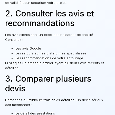
de validité pour sécuriser votre projet.
2. Consulter les avis et
recommandations
Les avis clients sont un excellent indicateur de fiabilité.
Consultez :
Les avis Google
Les retours sur les plateformes spécialisées
Les recommandations de votre entourage
Privilégiez un artisan plombier ayant plusieurs avis récents et
détaillés.
3. Comparer plusieurs
devis
Demandez au minimum
trois devis détaillés
. Un devis sérieux
doit mentionner :
Le détail des prestations