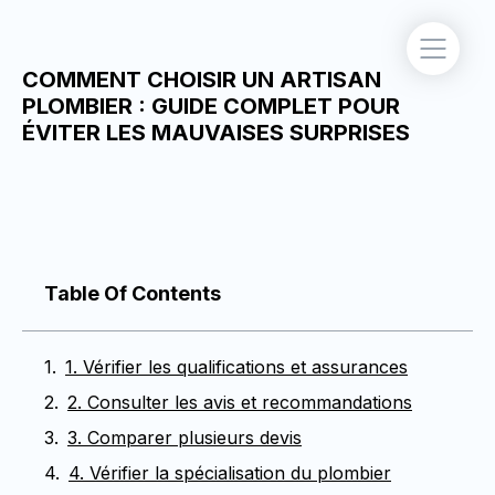
COMMENT CHOISIR UN ARTISAN
PLOMBIER : GUIDE COMPLET POUR
ÉVITER LES MAUVAISES SURPRISES
Table Of Contents
1. Vérifier les qualifications et assurances
2. Consulter les avis et recommandations
3. Comparer plusieurs devis
4. Vérifier la spécialisation du plombier