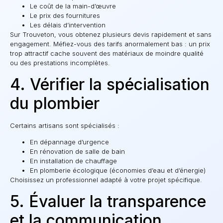
Le coût de la main-d’œuvre
Le prix des fournitures
Les délais d’intervention
Sur Trouveton, vous obtenez plusieurs devis rapidement et sans
engagement. Méfiez-vous des tarifs anormalement bas : un prix
trop attractif cache souvent des matériaux de moindre qualité
ou des prestations incomplètes.
4. Vérifier la spécialisation
du plombier
Certains artisans sont spécialisés :
En dépannage d’urgence
En rénovation de salle de bain
En installation de chauffage
En plomberie écologique (économies d’eau et d’énergie)
Choisissez un professionnel adapté à votre projet spécifique.
5. Évaluer la transparence
et la communication