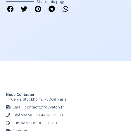
Share this page
Nous Contacter
1, rue de Stockholm, 75008 Paris
Email: contact@trouveton.fr
Téléphone : 01 44 63 05 10
Lun-Ven : 09:00 - 18:00
Contact