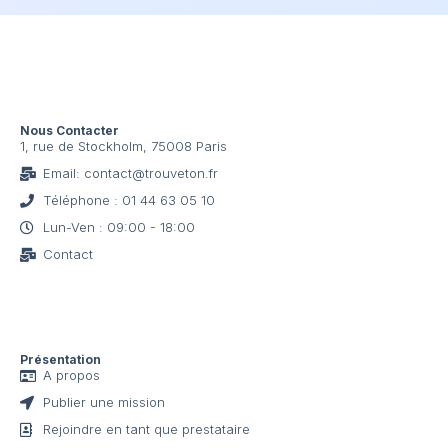
Nous Contacter
1, rue de Stockholm, 75008 Paris
Email: contact@trouveton.fr
Téléphone : 01 44 63 05 10
Lun-Ven : 09:00 - 18:00
Contact
Présentation
A propos
Publier une mission
Rejoindre en tant que prestataire