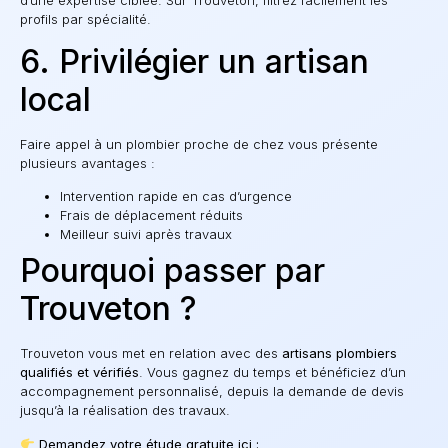
profils par spécialité.
6. Privilégier un artisan
local
Faire appel à un plombier proche de chez vous présente
plusieurs avantages :
Intervention rapide en cas d’urgence
Frais de déplacement réduits
Meilleur suivi après travaux
Pourquoi passer par
Trouveton ?
Trouveton vous met en relation avec des
artisans plombiers
qualifiés et vérifiés
. Vous gagnez du temps et bénéficiez d’un
accompagnement personnalisé, depuis la demande de devis
jusqu’à la réalisation des travaux.
Demandez votre étude gratuite ici :