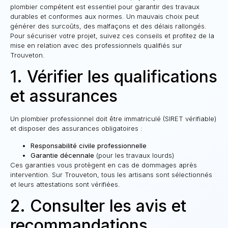
plombier compétent est essentiel pour garantir des travaux
durables et conformes aux normes. Un mauvais choix peut
générer des surcoûts, des malfaçons et des délais rallongés.
Pour sécuriser votre projet, suivez ces conseils et profitez de la
mise en relation avec des professionnels qualifiés sur
Trouveton.
1. Vérifier les qualifications
et assurances
Un plombier professionnel doit être immatriculé (SIRET vérifiable)
et disposer des assurances obligatoires :
Responsabilité civile professionnelle
Garantie décennale
(pour les travaux lourds)
Ces garanties vous protègent en cas de dommages après
intervention. Sur Trouveton, tous les artisans sont sélectionnés
et leurs attestations sont vérifiées.
2. Consulter les avis et
recommandations