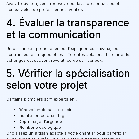
Avec Trouveton, vous recevez des devis personnalisés et
comparables de professionnels vérifiés.
4. Évaluer la transparence
et la communication
Un bon artisan prend le temps d’expliquer les travaux, les
contraintes techniques et les différentes solutions. La clarté des
échanges est souvent révélatrice de son sérieux.
5. Vérifier la spécialisation
selon votre projet
Certains plombiers sont experts en :
Rénovation de salle de bain
Installation de chauffage
Dépannage d’urgence
Plomberie écologique
Choisissez un artisan adapté à votre chantier pour bénéficier
d’une expertise ciblée. Sur Trouveton, filtrez facilement les