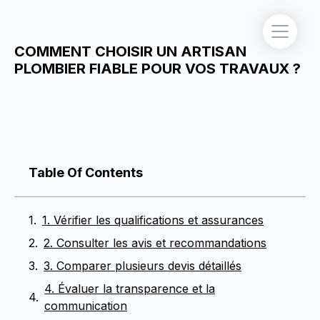
COMMENT CHOISIR UN ARTISAN
PLOMBIER FIABLE POUR VOS TRAVAUX ?
Table Of Contents
1. Vérifier les qualifications et assurances
2. Consulter les avis et recommandations
3. Comparer plusieurs devis détaillés
4. Évaluer la transparence et la
communication