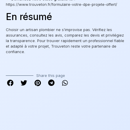
https://www.trouveton.fr/formulaire-votre-dpe-projete-offert/
En résumé
Choisir un artisan plombier ne s’improvise pas. Vérifiez les
assurances, consultez les avis, comparez les devis et privilégiez
la transparence. Pour trouver rapidement un professionnel fiable
et adapté à votre projet, Trouveton reste votre partenaire de
confiance.
Share this page