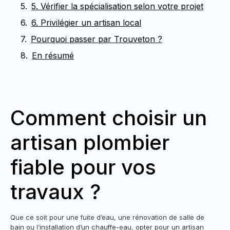
5. Vérifier la spécialisation selon votre projet
6. Privilégier un artisan local
Pourquoi passer par Trouveton ?
En résumé
Comment choisir un
artisan plombier
fiable pour vos
travaux ?
Que ce soit pour une fuite d’eau, une rénovation de salle de
bain ou l’installation d’un chauffe-eau, opter pour un artisan