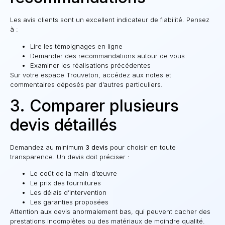
Les avis clients sont un excellent indicateur de fiabilité. Pensez
à :
Lire les témoignages en ligne
Demander des recommandations autour de vous
Examiner les réalisations précédentes
Sur votre espace Trouveton, accédez aux notes et
commentaires déposés par d’autres particuliers.
3. Comparer plusieurs
devis détaillés
Demandez au minimum
3 devis
pour choisir en toute
transparence. Un devis doit préciser :
Le coût de la main-d’œuvre
Le prix des fournitures
Les délais d’intervention
Les garanties proposées
Attention aux devis anormalement bas, qui peuvent cacher des
prestations incomplètes ou des matériaux de moindre qualité.