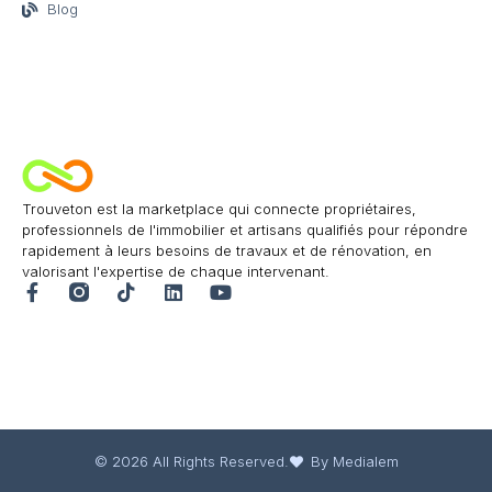
Blog
Trouveton est la marketplace qui connecte propriétaires,
professionnels de l'immobilier et artisans qualifiés pour répondre
rapidement à leurs besoins de travaux et de rénovation, en
valorisant l'expertise de chaque intervenant.
© 2026 All Rights Reserved.
By Medialem