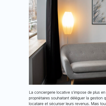
La conciergerie locative
s’impose de plus en
propriétaires souhaitant déléguer la gestion q
locataire et sécuriser leurs revenus. Mais tou