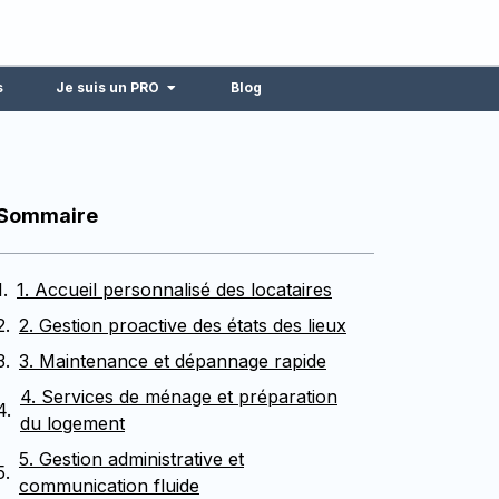
s
Je suis un PRO
Blog
Sommaire
1. Accueil personnalisé des locataires
2. Gestion proactive des états des lieux
3. Maintenance et dépannage rapide
4. Services de ménage et préparation
du logement
5. Gestion administrative et
communication fluide