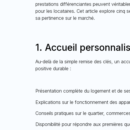
prestations différenciantes peuvent véritablem
pour les locataires. Cet article explore cinq 
sa pertinence sur le marché.
1. Accueil personnali
Au-delà de la simple
remise des clés,
un accu
positive durable :
Présentation complète du logement et de s
Explications sur le fonctionnement des appare
Conseils pratiques sur le quartier, commerces
Disponibilité pour répondre aux premières qu