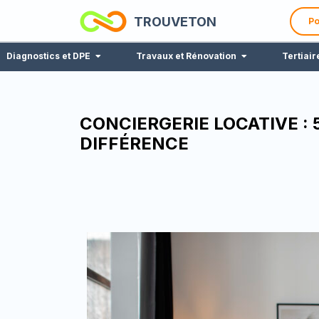
TROUVETON
Po
Diagnostics et DPE
Travaux et Rénovation
Tertiair
CONCIERGERIE LOCATIVE : 
DIFFÉRENCE