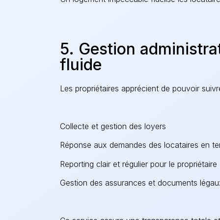
5. Gestion administr
fluide
Les propriétaires apprécient de pouvoir suivr
Collecte et gestion des loyers
Réponse aux demandes des locataires en te
Reporting clair et régulier pour le propriétaire
Gestion des assurances et documents légau