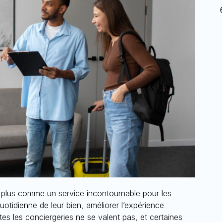
 plus comme un service incontournable pour les
uotidienne de leur bien, améliorer l’expérience
tes les conciergeries ne se valent pas, et certaines