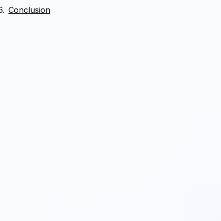
Conclusion