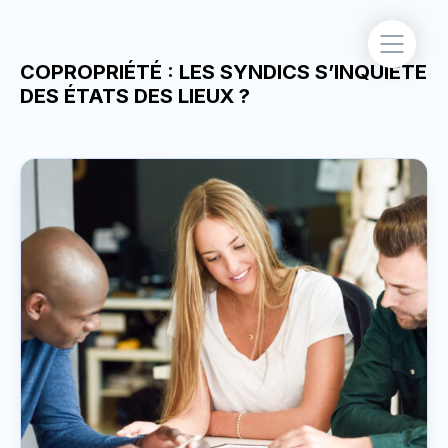
COPROPRIÉTÉ : LES SYNDICS S’INQUIÈTE
DES ÉTATS DES LIEUX ?