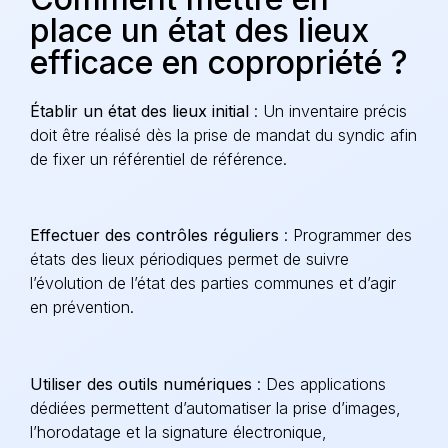
place un état des lieux
efficace en copropriété ?
Établir un état des lieux initial
: Un inventaire précis
doit être réalisé dès la prise de mandat du syndic afin
de fixer un référentiel de référence.
Effectuer des contrôles réguliers
: Programmer des
états des lieux périodiques permet de suivre
l’évolution de l’état des parties communes et d’agir
en prévention.
Utiliser des outils numériques
: Des applications
dédiées permettent d’automatiser la prise d’images,
l’horodatage et la signature électronique,