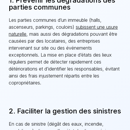
1. Prévenir les dégradations des
parties communes
Les parties communes d’un immeuble (halls,
ascenseurs, parkings, couloirs)
subissent une usure
naturelle
, mais aussi des dégradations pouvant être
causées par des locataires, des entreprises
intervenant sur site ou des événements
exceptionnels. La mise en place d’états des lieux
réguliers permet de détecter rapidement ces
détériorations et d’identifier les responsables, évitant
ainsi des frais injustement répartis entre les
copropriétaires.
2. Faciliter la gestion des sinistres
En cas de sinistre (dégât des eaux, incendie,