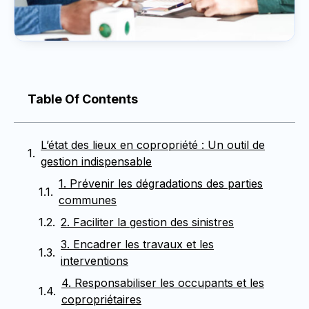
Table Of Contents
L’état des lieux en copropriété : Un outil de
gestion indispensable
1. Prévenir les dégradations des parties
communes
2. Faciliter la gestion des sinistres
3. Encadrer les travaux et les
interventions
4. Responsabiliser les occupants et les
copropriétaires