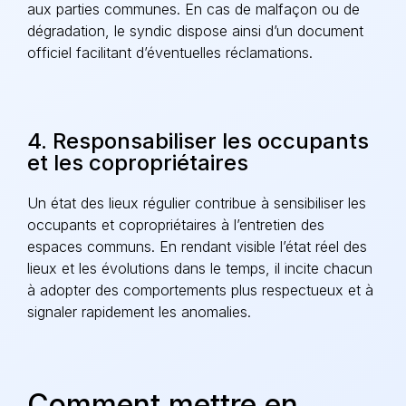
aux parties communes. En cas de malfaçon ou de
dégradation, le syndic dispose ainsi d’un document
officiel facilitant d’éventuelles réclamations.
4. Responsabiliser les occupants
et les copropriétaires
Un état des lieux régulier contribue à sensibiliser les
occupants et copropriétaires à l’entretien des
espaces communs. En rendant visible l’état réel des
lieux et les évolutions dans le temps, il incite chacun
à adopter des comportements plus respectueux et à
signaler rapidement les anomalies.
Comment mettre en