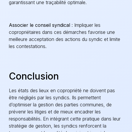
garantissant une traçabilité optimale.
Associer le conseil syndical
: Impliquer les
copropriétaires dans ces démarches favorise une
meilleure acceptation des actions du syndic et limite
les contestations.
Conclusion
Les états des lieux en copropriété ne doivent pas
être négligés par les syndics. Ils permettent
d’optimiser la gestion des parties communes, de
prévenir les litiges et de mieux encadrer les
responsabilités. En intégrant cette pratique dans leur
stratégie de gestion, les syndics renforcent la