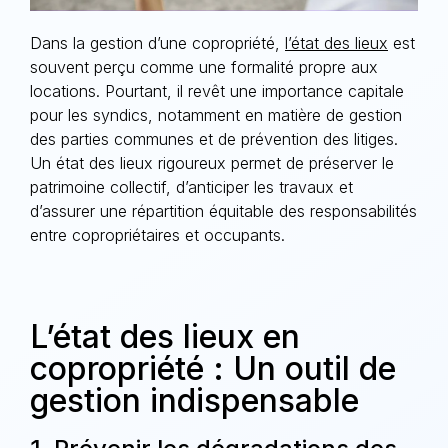
Dans la gestion d’une copropriété,
l’état des lieux
est
souvent perçu comme une formalité propre aux
locations. Pourtant, il revêt une importance capitale
pour les syndics, notamment en matière de gestion
des parties communes et de prévention des litiges.
Un état des lieux rigoureux permet de préserver le
patrimoine collectif, d’anticiper les travaux et
d’assurer une répartition équitable des responsabilités
entre copropriétaires et occupants.
L’état des lieux en
copropriété : Un outil de
gestion indispensable