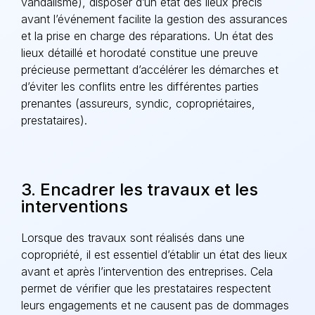
vandalisme), disposer d’un état des lieux précis
avant l’événement facilite la gestion des assurances
et la prise en charge des réparations. Un état des
lieux détaillé et horodaté constitue une preuve
précieuse permettant d’accélérer les démarches et
d’éviter les conflits entre les différentes parties
prenantes (assureurs, syndic, copropriétaires,
prestataires).
3. Encadrer les travaux et les
interventions
Lorsque des travaux sont réalisés dans une
copropriété, il est essentiel d’établir un état des lieux
avant et après l’intervention des entreprises. Cela
permet de vérifier que les prestataires respectent
leurs engagements et ne causent pas de dommages