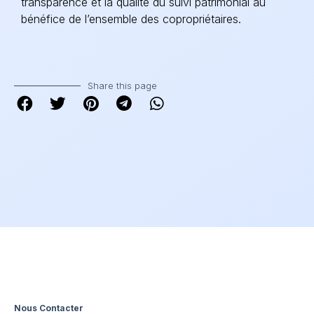
transparence et la qualité du suivi patrimonial au
bénéfice de l’ensemble des copropriétaires.
Share this page
Nous Contacter