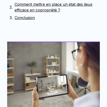
Comment mettre en place un état des lieux
efficace en copropriété ?
Conclusion