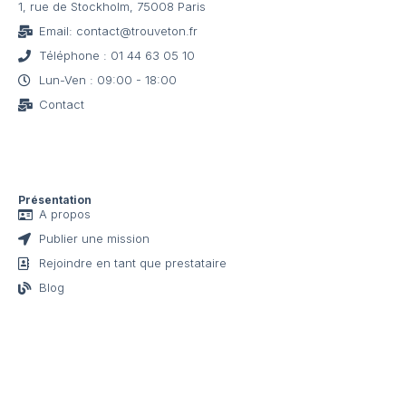
1, rue de Stockholm, 75008 Paris
Email: contact@trouveton.fr
Téléphone : 01 44 63 05 10
Lun-Ven : 09:00 - 18:00
Contact
Présentation
A propos
Publier une mission
Rejoindre en tant que prestataire
Blog