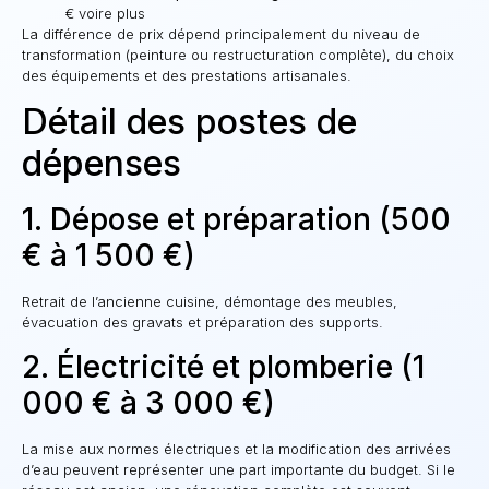
€ voire plus
La différence de prix dépend principalement du niveau de
transformation (peinture ou restructuration complète), du choix
des équipements et des prestations artisanales.
Détail des postes de
dépenses
1. Dépose et préparation (500
€ à 1 500 €)
Retrait de l’ancienne cuisine, démontage des meubles,
évacuation des gravats et préparation des supports.
2. Électricité et plomberie (1
000 € à 3 000 €)
La mise aux normes électriques et la modification des arrivées
d’eau peuvent représenter une part importante du budget. Si le