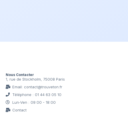
Nous Contacter
1, rue de Stockholm, 75008 Paris
Email: contact@trouveton.fr
Téléphone : 01 44 63 05 10
Lun-Ven : 09:00 - 18:00
Contact