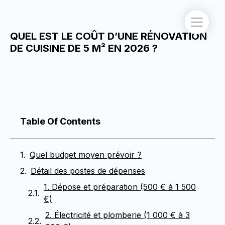
QUEL EST LE COÛT D’UNE RÉNOVATION
DE CUISINE DE 5 M² EN 2026 ?
Table Of Contents
Quel budget moyen prévoir ?
Détail des postes de dépenses
1. Dépose et préparation (500 € à 1 500
€)
2. Électricité et plomberie (1 000 € à 3