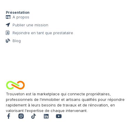
Présentation
A propos
Publier une mission
Rejoindre en tant que prestataire
Blog
Trouveton est la marketplace qui connecte propriétaires,
professionnels de l'immobilier et artisans qualifiés pour répondre
rapidement à leurs besoins de travaux et de rénovation, en
valorisant l'expertise de chaque intervenant.