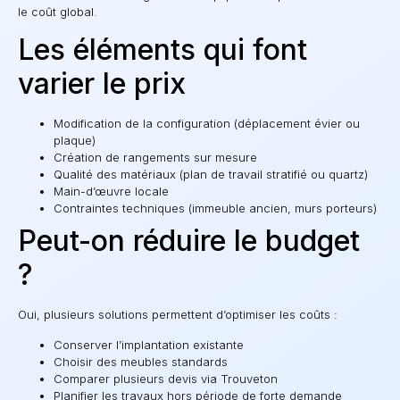
le coût global.
Les éléments qui font
varier le prix
Modification de la configuration (déplacement évier ou
plaque)
Création de rangements sur mesure
Qualité des matériaux (plan de travail stratifié ou quartz)
Main-d’œuvre locale
Contraintes techniques (immeuble ancien, murs porteurs)
Peut-on réduire le budget
?
Oui, plusieurs solutions permettent d’optimiser les coûts :
Conserver l’implantation existante
Choisir des meubles standards
Comparer plusieurs devis via Trouveton
Planifier les travaux hors période de forte demande