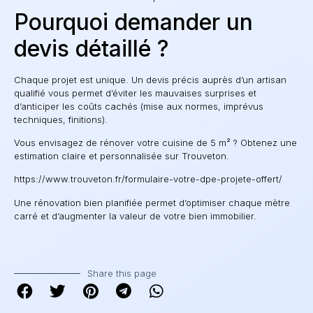
Pourquoi demander un
devis détaillé ?
Chaque projet est unique. Un devis précis auprès d’un artisan
qualifié vous permet d’éviter les mauvaises surprises et
d’anticiper les coûts cachés (mise aux normes, imprévus
techniques, finitions).
Vous envisagez de rénover votre cuisine de 5 m² ? Obtenez une
estimation claire et personnalisée sur Trouveton.
https://www.trouveton.fr/formulaire-votre-dpe-projete-offert/
Une rénovation bien planifiée permet d’optimiser chaque mètre
carré et d’augmenter la valeur de votre bien immobilier.
Share this page