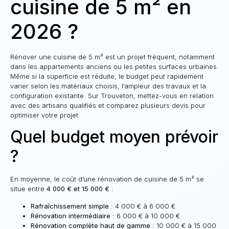
cuisine de 5 m² en
2026 ?
Rénover une cuisine de 5 m² est un projet fréquent, notamment
dans les appartements anciens ou les petites surfaces urbaines.
Même si la superficie est réduite, le budget peut rapidement
varier selon les matériaux choisis, l’ampleur des travaux et la
configuration existante. Sur Trouveton, mettez-vous en relation
avec des artisans qualifiés et comparez plusieurs devis pour
optimiser votre projet.
Quel budget moyen prévoir
?
En moyenne, le coût d’une rénovation de cuisine de 5 m² se
situe entre
4 000 € et 15 000 €
:
Rafraîchissement simple
: 4 000 € à 6 000 €
Rénovation intermédiaire
: 6 000 € à 10 000 €
Rénovation complète haut de gamme
: 10 000 € à 15 000