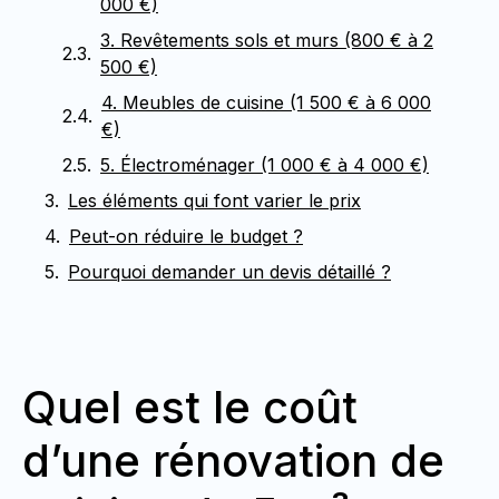
000 €)
3. Revêtements sols et murs (800 € à 2
500 €)
4. Meubles de cuisine (1 500 € à 6 000
€)
5. Électroménager (1 000 € à 4 000 €)
Les éléments qui font varier le prix
Peut-on réduire le budget ?
Pourquoi demander un devis détaillé ?
Quel est le coût
d’une rénovation de