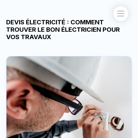
DEVIS ÉLECTRICITÉ : COMMENT
TROUVER LE BON ÉLECTRICIEN POUR
VOS TRAVAUX