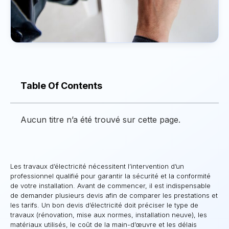
Table Of Contents
Aucun titre n’a été trouvé sur cette page.
Les travaux d’électricité nécessitent l’intervention d’un
professionnel qualifié pour garantir la sécurité et la conformité
de votre installation. Avant de commencer, il est indispensable
de demander plusieurs devis afin de comparer les prestations et
les tarifs. Un bon devis d’électricité doit préciser le type de
travaux (rénovation, mise aux normes, installation neuve), les
matériaux utilisés, le coût de la main-d’œuvre et les délais