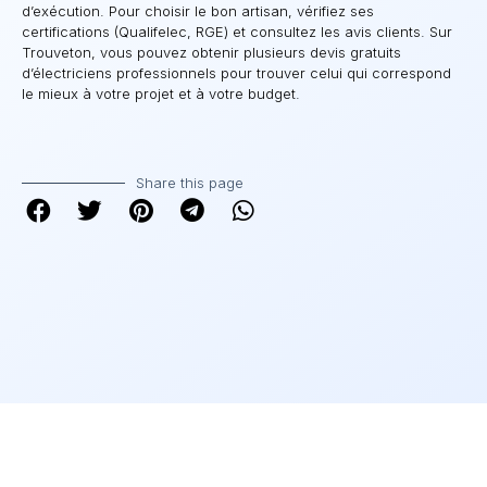
d’exécution. Pour choisir le bon artisan, vérifiez ses
certifications (Qualifelec, RGE) et consultez les avis clients. Sur
Trouveton, vous pouvez obtenir plusieurs devis gratuits
d’électriciens professionnels pour trouver celui qui correspond
le mieux à votre projet et à votre budget.
Share this page