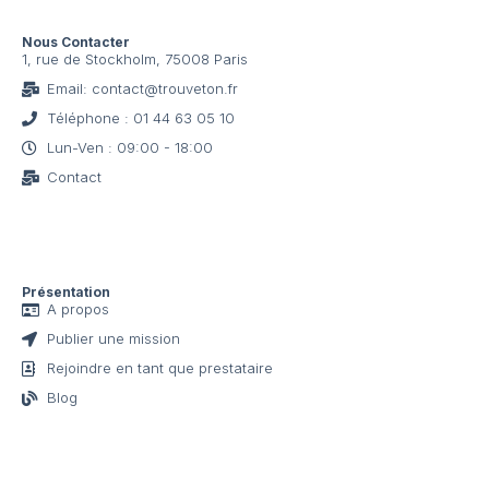
Nous Contacter
1, rue de Stockholm, 75008 Paris
Email: contact@trouveton.fr
Téléphone : 01 44 63 05 10
Lun-Ven : 09:00 - 18:00
Contact
Présentation
A propos
Publier une mission
Rejoindre en tant que prestataire
Blog