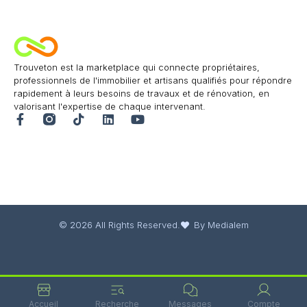
Trouveton est la marketplace qui connecte propriétaires,
professionnels de l'immobilier et artisans qualifiés pour répondre
rapidement à leurs besoins de travaux et de rénovation, en
valorisant l'expertise de chaque intervenant.
© 2026 All Rights Reserved.
By Medialem
Accueil
Recherche
Messages
Compte