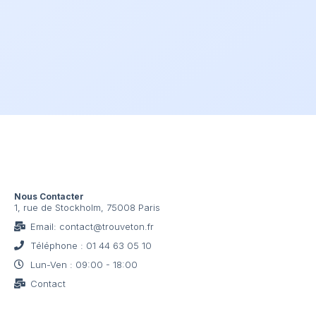
Nous Contacter
1, rue de Stockholm, 75008 Paris
Email: contact@trouveton.fr
Téléphone : 01 44 63 05 10
Lun-Ven : 09:00 - 18:00
Contact