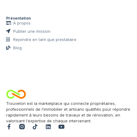
Présentation
A propos
Publier une mission
Rejoindre en tant que prestataire
Blog
Trouveton est la marketplace qui connecte propriétaires,
professionnels de l'immobilier et artisans qualifiés pour répondre
rapidement à leurs besoins de travaux et de rénovation, en
valorisant l'expertise de chaque intervenant.