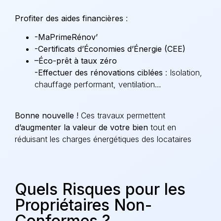
Profiter des aides financières
:
-MaPrimeRénov’
-Certificats d’Économies d’Énergie (CEE)
–
Éco-prêt à taux zéro
-Effectuer des rénovations ciblées
: Isolation,
chauffage performant, ventilation…
Bonne nouvelle !
Ces travaux permettent
d’augmenter la valeur de votre bien
tout en
réduisant les charges énergétiques des locataires
Quels Risques pour les
Propriétaires Non-
Conformes ?