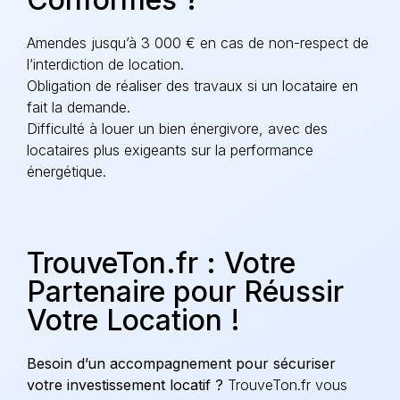
Amendes jusqu’à 3 000 €
en cas de non-respect de
l’interdiction de location.
Obligation de réaliser des travaux
si un locataire en
fait la demande.
Difficulté à louer un bien énergivore
, avec des
locataires plus exigeants sur la performance
énergétique.
TrouveTon.fr : Votre
Partenaire pour Réussir
Votre Location !
Besoin d’un accompagnement pour sécuriser
votre investissement locatif ?
TrouveTon.fr vous