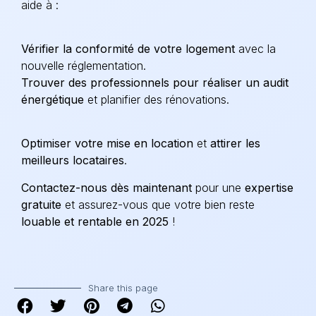
aide à :
Vérifier la conformité de votre logement
avec la
nouvelle réglementation.
Trouver des professionnels pour réaliser un audit
énergétique
et planifier des rénovations.
Optimiser votre mise en location
et
attirer les
meilleurs locataires
.
Contactez-nous dès maintenant
pour une
expertise
gratuite
et assurez-vous que votre bien reste
louable et rentable en 2025
!
Share this page