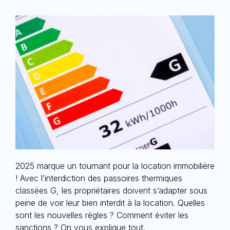
2025 marque un tournant pour la location immobilière
!
Avec l’interdiction des passoires thermiques
classées G
, les propriétaires doivent s’adapter sous
peine de voir leur bien
interdit à la location
. Quelles
sont les nouvelles règles ? Comment éviter les
sanctions ? On vous explique tout.