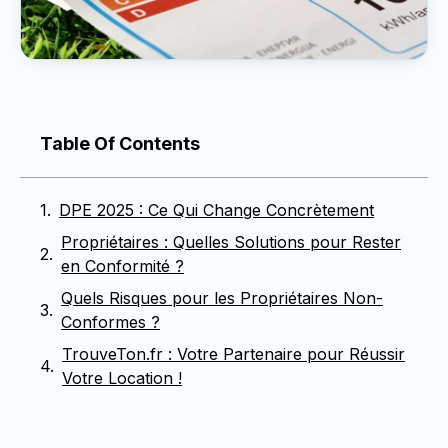
Table Of Contents
DPE 2025 : Ce Qui Change Concrètement
Propriétaires : Quelles Solutions pour Rester
en Conformité ?
Quels Risques pour les Propriétaires Non-
Conformes ?
TrouveTon.fr : Votre Partenaire pour Réussir
Votre Location !