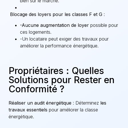
bien sur le marché.
Blocage des loyers pour les classes F et G
:
-Aucune augmentation de loyer
possible pour
ces logements.
-Un locataire peut exiger des travaux pour
améliorer la performance énergétique.
Propriétaires : Quelles
Solutions pour Rester en
Conformité ?
Réaliser un audit énergétique
: Déterminez
les
travaux essentiels
pour améliorer la classe
énergétique.