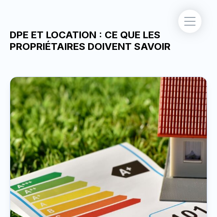
DPE ET LOCATION : CE QUE LES
PROPRIÉTAIRES DOIVENT SAVOIR