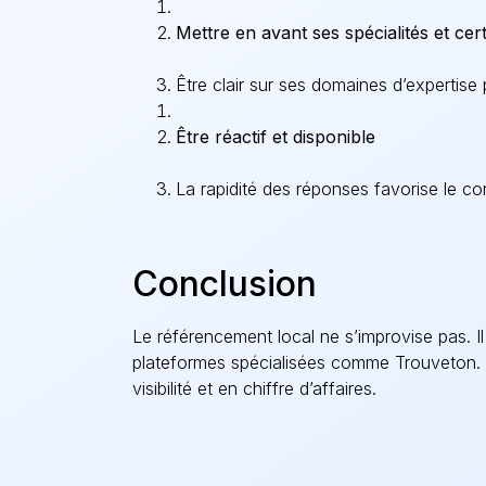
Mettre en avant ses spécialités et cert
Être clair sur ses domaines d’expertis
Être réactif et disponible
La rapidité des réponses favorise le 
Conclusion
Le référencement local ne s’improvise pas. I
plateformes spécialisées comme
Trouveton
.
visibilité et en chiffre d’affaires.