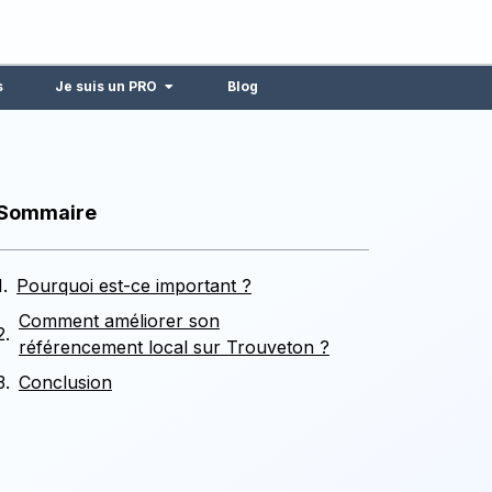
s
Je suis un PRO
Blog
Sommaire
Pourquoi est-ce important ?
Comment améliorer son
référencement local sur Trouveton ?
Conclusion