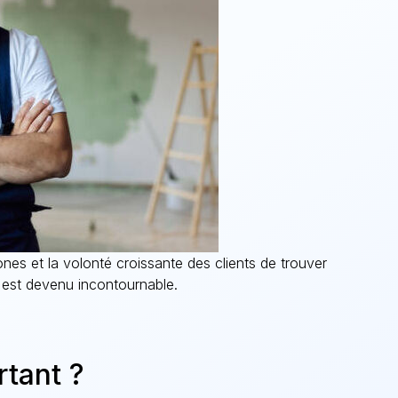
es et la volonté croissante des clients de trouver
 est devenu incontournable.
rtant ?