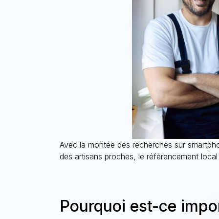
Avec la montée des recherches sur smartphon
des artisans proches, le référencement local
Pourquoi est-ce impo