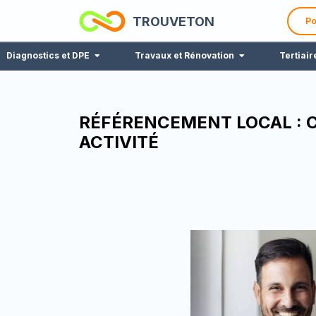
TROUVETON
Po
Diagnostics et DPE
Travaux et Rénovation
Tertiair
RÉFÉRENCEMENT LOCAL :
ACTIVITÉ