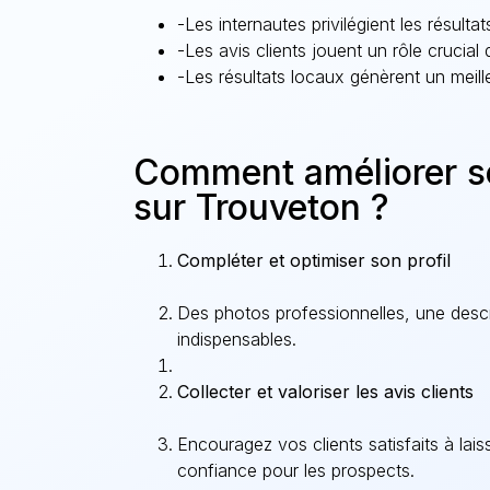
-Les internautes privilégient les résulta
-Les avis clients jouent un rôle crucial 
-Les résultats locaux génèrent un meill
Comment améliorer so
sur Trouveton ?
Compléter et optimiser son profil
Des photos professionnelles, une descri
indispensables.
Collecter et valoriser les avis clients
Encouragez vos clients satisfaits à lais
confiance pour les prospects.