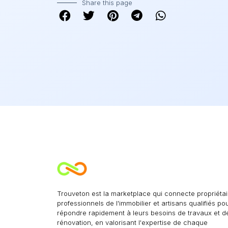
Share this page
Trouveton est la marketplace qui connecte propriétai
professionnels de l'immobilier et artisans qualifiés po
répondre rapidement à leurs besoins de travaux et d
rénovation, en valorisant l'expertise de chaque