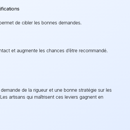
ifications
e permet de cibler les bonnes demandes.
contact et augmente les chances d’être recommandé.
l demande de la rigueur et une bonne stratégie sur les
 Les artisans qui maîtrisent ces leviers gagnent en