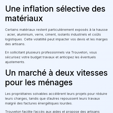
Une inflation sélective des
matériaux
Certains matériaux restent particulièrement exposés à la hausse
: acier, aluminium, verre, ciment, isolants industriels et coûts
logistiques. Cette volatilité peut impacter vos devis et les marges
des artisans.
En sollicitant plusieurs professionnels via Trouveton, vous
sécurisez votre budget travaux et anticipez les éventuels
ajustements.
Un marché à deux vitesses
pour les ménages
Les propriétaires solvables accélèrent leurs projets pour réduire
leurs charges, tandis que d’autres repoussent leurs travaux
malgré des factures énergétiques lourdes.
Trouveton facilite l’accès aux aides et propose des artisans