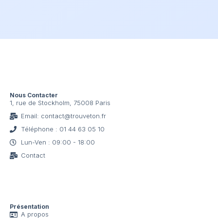
Nous Contacter
1, rue de Stockholm, 75008 Paris
Email: contact@trouveton.fr
Téléphone : 01 44 63 05 10
Lun-Ven : 09:00 - 18:00
Contact
Présentation
A propos