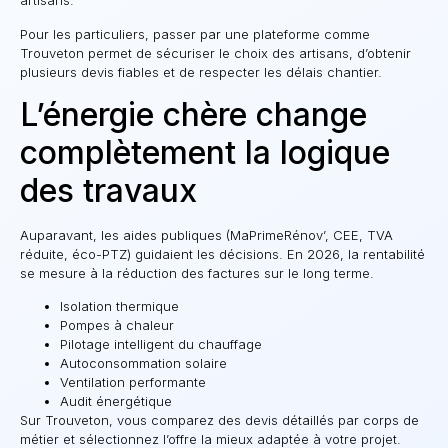
artisans.
Pour les particuliers, passer par une plateforme comme
Trouveton permet de sécuriser le choix des artisans, d’obtenir
plusieurs devis fiables et de respecter les délais chantier.
L’énergie chère change
complètement la logique
des travaux
Auparavant, les aides publiques (MaPrimeRénov’, CEE, TVA
réduite, éco-PTZ) guidaient les décisions. En 2026, la rentabilité
se mesure à la réduction des factures sur le long terme.
Isolation thermique
Pompes à chaleur
Pilotage intelligent du chauffage
Autoconsommation solaire
Ventilation performante
Audit énergétique
Sur Trouveton, vous comparez des devis détaillés par corps de
métier et sélectionnez l’offre la mieux adaptée à votre projet.