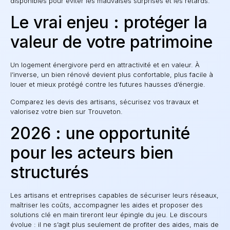
disponibles pour éviter les mauvaises surprises et les retards.
Le vrai enjeu : protéger la
valeur de votre patrimoine
Un logement énergivore perd en attractivité et en valeur. À
l’inverse, un bien rénové devient plus confortable, plus facile à
louer et mieux protégé contre les futures hausses d’énergie.
Comparez les devis des artisans, sécurisez vos travaux et
valorisez votre bien sur Trouveton.
2026 : une opportunité
pour les acteurs bien
structurés
Les artisans et entreprises capables de sécuriser leurs réseaux,
maîtriser les coûts, accompagner les aides et proposer des
solutions clé en main tireront leur épingle du jeu. Le discours
évolue : il ne s’agit plus seulement de profiter des aides, mais de