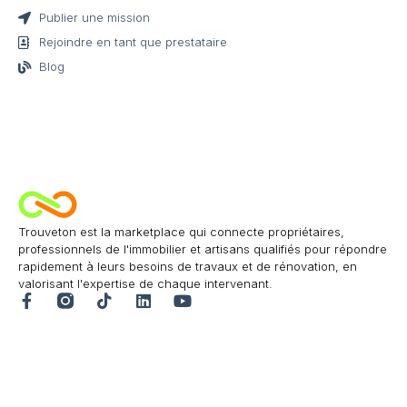
Publier une mission
Rejoindre en tant que prestataire
Blog
Trouveton est la marketplace qui connecte propriétaires,
professionnels de l'immobilier et artisans qualifiés pour répondre
rapidement à leurs besoins de travaux et de rénovation, en
valorisant l'expertise de chaque intervenant.