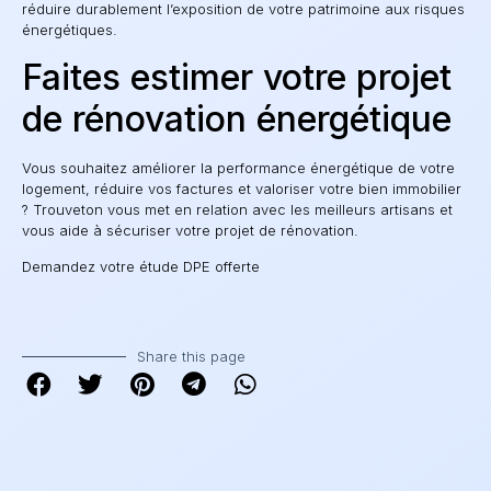
réduire durablement l’exposition de votre patrimoine aux risques
énergétiques.
Faites estimer votre projet
de rénovation énergétique
Vous souhaitez améliorer la performance énergétique de votre
logement, réduire vos factures et valoriser votre bien immobilier
? Trouveton vous met en relation avec les meilleurs artisans et
vous aide à sécuriser votre projet de rénovation.
Demandez votre étude DPE offerte
Share this page