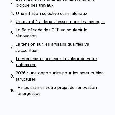
logique des travaux
Une inflation sélective des matériaux
Un marché à deux vitesses pour les ménages
La 6e période des CEE va soutenir la
rénovation
La tension sur les artisans qualifiés va
s’accentuer
Le vrai enjeu : protéger la valeur de votre
patrimoine
2026 : une opportunité pour les acteurs bien
structurés
Faites estimer votre projet de rénovation
énergétique