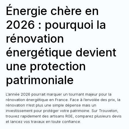
Énergie chère en
2026 : pourquoi la
rénovation
énergétique devient
une protection
patrimoniale
L’année 2026 pourrait marquer un tournant majeur pour la
rénovation énergétique en France. Face à l’envolée des prix, la
rénovation n’est plus une simple dépense mais un
investissement pour protéger votre patrimoine. Sur Trouveton,
trouvez rapidement des artisans RGE, comparez plusieurs devis
et lancez vos travaux en toute confiance.