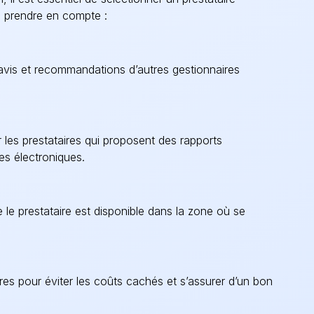
 à prendre en compte :
s avis et recommandations d’autres gestionnaires
er les prestataires qui proposent des rapports
es électroniques.
 le prestataire est disponible dans la zone où se
res pour éviter les coûts cachés et s’assurer d’un bon