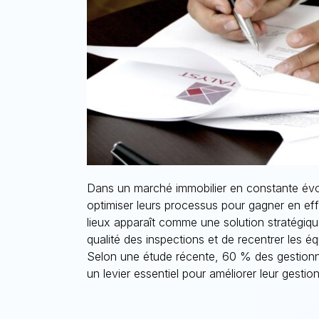
Dans un marché immobilier en constante évol
optimiser leurs processus pour gagner en effic
lieux apparaît comme une solution stratégique
qualité des inspections et de recentrer les é
Selon une étude récente, 60 % des gestionna
un levier essentiel pour améliorer leur gestion