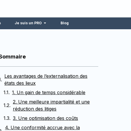
s
Je suis un PRO
Blog
Sommaire
Les avantages de l’externalisation des
états des lieux
1. Un gain de temps considérable
2. Une meilleure impartialité et une
réduction des litiges
3. Une optimisation des coûts
4. Une conformité accrue avec la