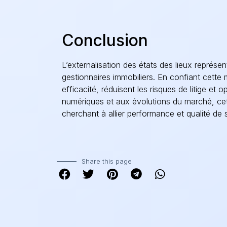
Conclusion
L’externalisation des états des lieux représent
gestionnaires immobiliers. En confiant cette 
efficacité, réduisent les risques de litige et 
numériques et aux évolutions du marché, cet
cherchant à allier performance et qualité de 
Share this page