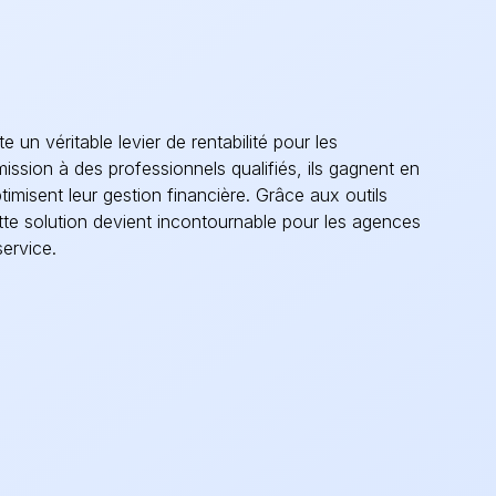
e un véritable levier de rentabilité pour les
mission à des professionnels qualifiés, ils gagnent en
optimisent leur gestion financière. Grâce aux outils
te solution devient incontournable pour les agences
service.