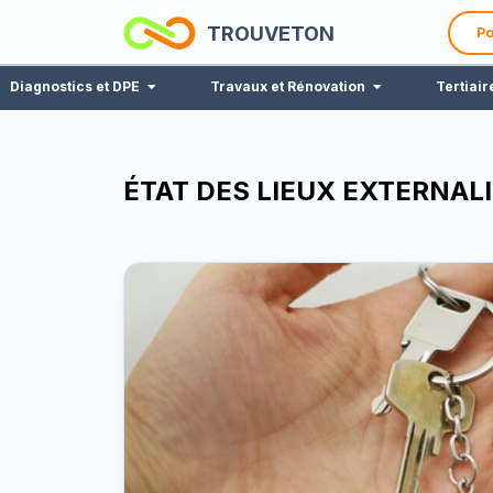
TROUVETON
Po
Diagnostics et DPE
Travaux et Rénovation
Tertiair
ÉTAT DES LIEUX EXTERNALI