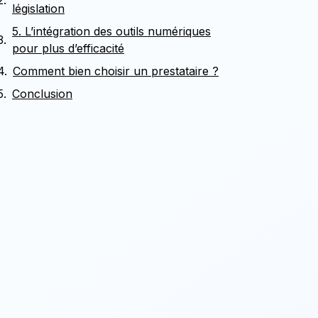
législation
5. L’intégration des outils numériques
pour plus d’efficacité
Comment bien choisir un prestataire ?
Conclusion