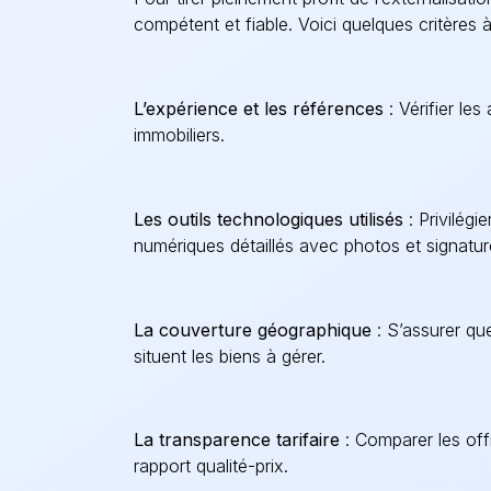
compétent et fiable. Voici quelques critères
L’expérience et les références
: Vérifier le
immobiliers.
Les outils technologiques utilisés
: Privilégi
numériques détaillés avec photos et signatur
La couverture géographique
: S’assurer que
situent les biens à gérer.
La transparence tarifaire
: Comparer les off
rapport qualité-prix.