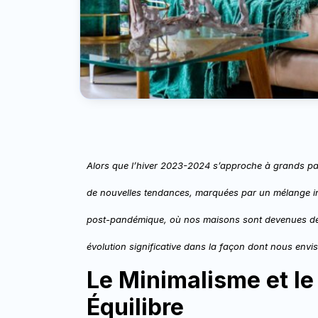
Alors que l’hiver 2023-2024 s’approche à grands pas,
de nouvelles tendances, marquées par un mélange i
post-pandémique, où nos maisons sont devenues des 
évolution significative dans la façon dont nous en
Le Minimalisme et l
Équilibre