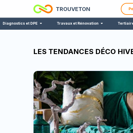
TROUVETON
Po
Diagnostics et DPE
Travaux et Rénovation
Tertiair
LES TENDANCES DÉCO HIV