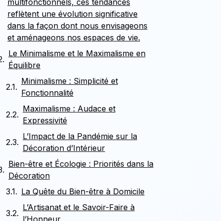
multifonctionnels, ces tendances
reflètent une évolution significative
dans la façon dont nous envisageons
et aménageons nos espaces de vie.
Le Minimalisme et le Maximalisme en
Équilibre
Minimalisme : Simplicité et
Fonctionnalité
Maximalisme : Audace et
Expressivité
L’Impact de la Pandémie sur la
Décoration d’Intérieur
Bien-être et Écologie : Priorités dans la
Décoration
La Quête du Bien-être à Domicile
L’Artisanat et le Savoir-Faire à
l’Honneur