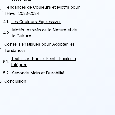
Tendances de Couleurs et Motifs pour
l’Hiver 2023-2024
Les Couleurs Expressives
Motifs Inspirés de la Nature et de
la Culture
Conseils Pratiques pour Adopter les
Tendances
Textiles et Papier Peint : Faciles à
Intégrer
Seconde Main et Durabilité
Conclusion