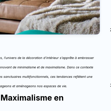
 l’univers de la décoration d’intérieur s’apprête à embrasser
nnovant de minimalisme et de maximalisme. Dans ce contexte
sanctuaires multifonctionnels, ces tendances reflètent une
visageons et aménageons nos espaces de vie.
e Maximalisme en