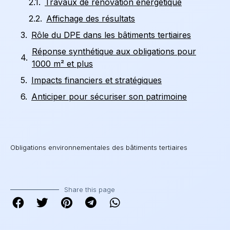
Travaux de rénovation énergétique
Affichage des résultats
Rôle du DPE dans les bâtiments tertiaires
Réponse synthétique aux obligations pour
1000 m² et plus
Impacts financiers et stratégiques
Anticiper pour sécuriser son patrimoine
Obligations environnementales des bâtiments tertiaires
Share this page