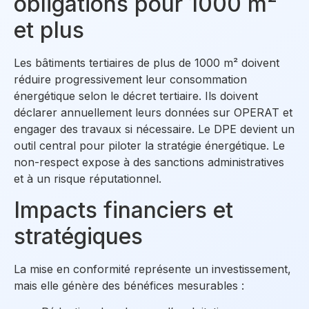
obligations pour 1000 m²
et plus
Les bâtiments tertiaires de plus de 1000 m² doivent
réduire progressivement leur consommation
énergétique selon le décret tertiaire. Ils doivent
déclarer annuellement leurs données sur OPERAT et
engager des travaux si nécessaire. Le DPE devient un
outil central pour piloter la stratégie énergétique. Le
non-respect expose à des sanctions administratives
et à un risque réputationnel.
Impacts financiers et
stratégiques
La mise en conformité représente un investissement,
mais elle génère des bénéfices mesurables :