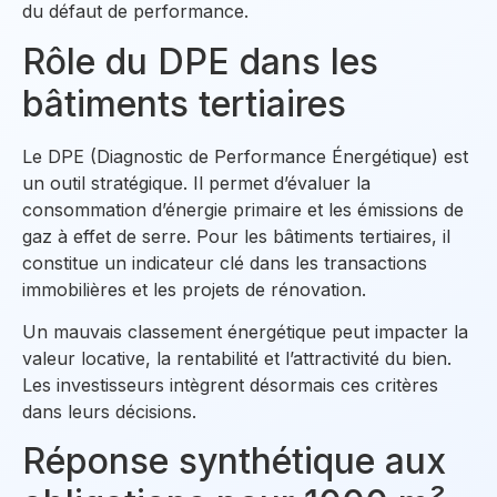
du défaut de performance.
Rôle du DPE dans les
bâtiments tertiaires
Le DPE (Diagnostic de Performance Énergétique) est
un outil stratégique. Il permet d’évaluer la
consommation d’énergie primaire et les émissions de
gaz à effet de serre. Pour les bâtiments tertiaires, il
constitue un indicateur clé dans les transactions
immobilières et les projets de rénovation.
Un mauvais classement énergétique peut impacter la
valeur locative, la rentabilité et l’attractivité du bien.
Les investisseurs intègrent désormais ces critères
dans leurs décisions.
Réponse synthétique aux