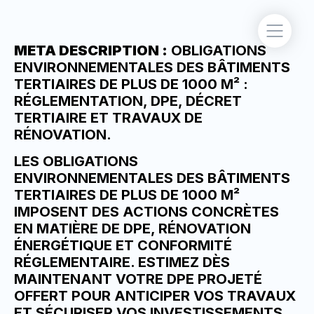
META DESCRIPTION :
OBLIGATIONS
ENVIRONNEMENTALES DES BÂTIMENTS
TERTIAIRES DE PLUS DE 1000 M² :
RÉGLEMENTATION, DPE, DÉCRET
TERTIAIRE ET TRAVAUX DE
RÉNOVATION.
LES OBLIGATIONS
ENVIRONNEMENTALES DES BÂTIMENTS
TERTIAIRES DE PLUS DE 1000 M²
IMPOSENT DES ACTIONS CONCRÈTES
EN MATIÈRE DE DPE, RÉNOVATION
ÉNERGÉTIQUE ET CONFORMITÉ
RÉGLEMENTAIRE.
ESTIMEZ DÈS
MAINTENANT VOTRE DPE PROJETÉ
OFFERT
POUR ANTICIPER VOS TRAVAUX
ET SÉCURISER VOS INVESTISSEMENTS