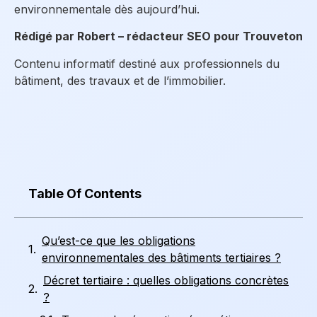
environnementale dès aujourd’hui.
Rédigé par Robert – rédacteur SEO pour Trouveton
Contenu informatif destiné aux professionnels du
bâtiment, des travaux et de l’immobilier.
Table Of Contents
Qu’est-ce que les obligations
environnementales des bâtiments tertiaires ?
Décret tertiaire : quelles obligations concrètes
?