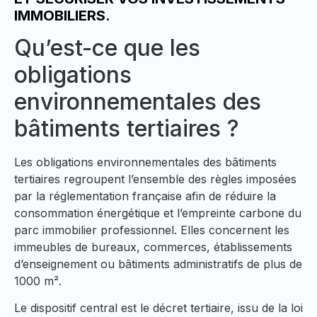
IMMOBILIERS.
Qu’est-ce que les
obligations
environnementales des
bâtiments tertiaires ?
Les obligations environnementales des bâtiments
tertiaires regroupent l’ensemble des règles imposées
par la réglementation française afin de réduire la
consommation énergétique et l’empreinte carbone du
parc immobilier professionnel. Elles concernent les
immeubles de bureaux, commerces, établissements
d’enseignement ou bâtiments administratifs de plus de
1000 m².
Le dispositif central est le décret tertiaire, issu de la loi