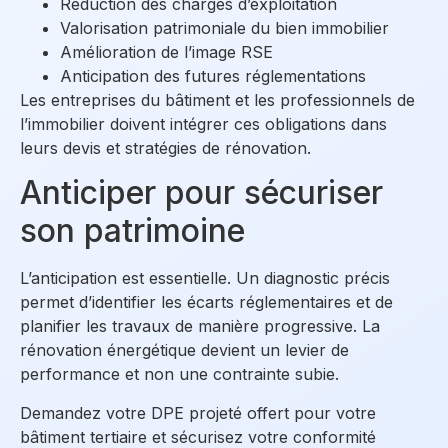
Réduction des charges d’exploitation
Valorisation patrimoniale du bien immobilier
Amélioration de l’image RSE
Anticipation des futures réglementations
Les entreprises du bâtiment et les professionnels de
l’immobilier doivent intégrer ces obligations dans
leurs devis et stratégies de rénovation.
Anticiper pour sécuriser
son patrimoine
L’anticipation est essentielle. Un diagnostic précis
permet d’identifier les écarts réglementaires et de
planifier les travaux de manière progressive. La
rénovation énergétique devient un levier de
performance et non une contrainte subie.
Demandez votre DPE projeté offert pour votre
bâtiment tertiaire
et sécurisez votre conformité