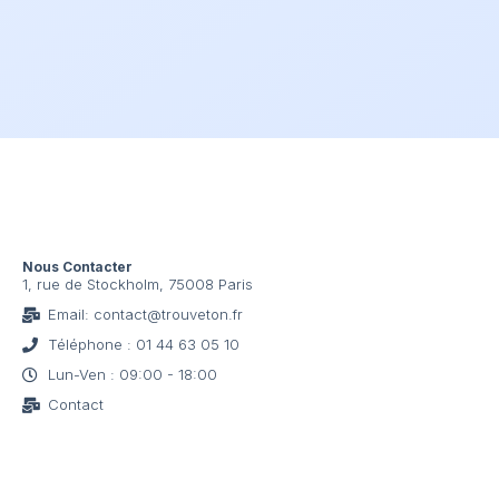
Nous Contacter
1, rue de Stockholm, 75008 Paris
Email: contact@trouveton.fr
Téléphone : 01 44 63 05 10
Lun-Ven : 09:00 - 18:00
Contact