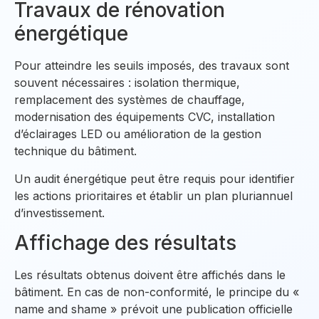
Travaux de rénovation
énergétique
Pour atteindre les seuils imposés, des travaux sont
souvent nécessaires : isolation thermique,
remplacement des systèmes de chauffage,
modernisation des équipements CVC, installation
d’éclairages LED ou amélioration de la gestion
technique du bâtiment.
Un audit énergétique peut être requis pour identifier
les actions prioritaires et établir un plan pluriannuel
d’investissement.
Affichage des résultats
Les résultats obtenus doivent être affichés dans le
bâtiment. En cas de non-conformité, le principe du «
name and shame » prévoit une publication officielle