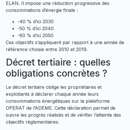
ELAN. Il impose une réduction progressive des
consommations d’énergie finale :
-40 % d’ici 2030
-50 % d’ici 2040
-60 % d’ici 2050
Ces objectifs s’appliquent par rapport à une année de
référence choisie entre 2010 et 2019.
Décret tertiaire : quelles
obligations concrètes ?
Le décret tertiaire oblige les propriétaires et
exploitants à déclarer chaque année leurs
consommations énergétiques sur la plateforme
OPERAT de l’ADEME. Cette déclaration permet de
suivre les progrès réalisés et de vérifier l’atteinte des
objectifs réglementaires.