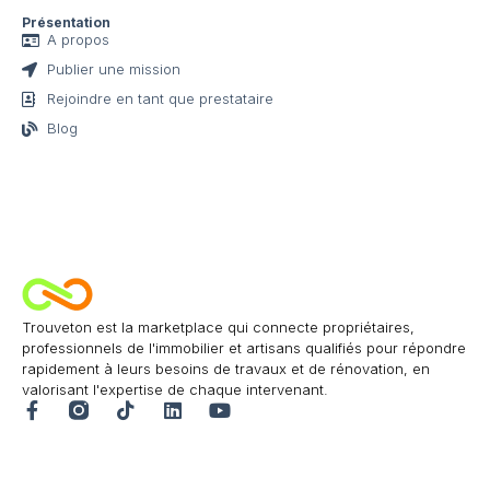
Présentation
A propos
Publier une mission
Rejoindre en tant que prestataire
Blog
Trouveton est la marketplace qui connecte propriétaires,
professionnels de l'immobilier et artisans qualifiés pour répondre
rapidement à leurs besoins de travaux et de rénovation, en
valorisant l'expertise de chaque intervenant.