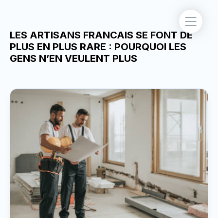
LES ARTISANS FRANCAIS SE FONT DE
PLUS EN PLUS RARE : POURQUOI LES
GENS N’EN VEULENT PLUS