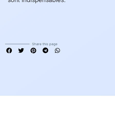
Share this page