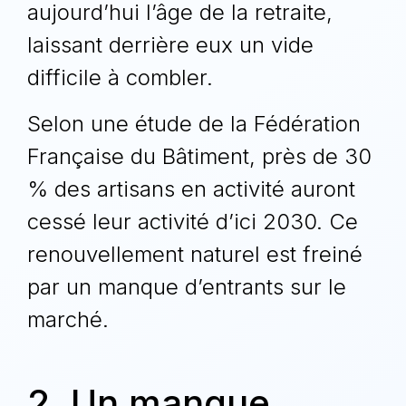
aujourd’hui l’âge de la retraite,
laissant derrière eux un vide
difficile à combler.
Selon une étude de la
Fédération
Française du Bâtiment
, près de 30
% des artisans en activité auront
cessé leur activité d’ici 2030. Ce
renouvellement naturel est freiné
par un manque d’entrants sur le
marché.
2. Un manque