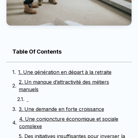
Table Of Contents
1. Une génération en départ à la retraite
2. Un manque d’attractivité des métiers
manuels
3. Une demande en forte croissance
4. Une conjoncture économique et sociale
complexe
5. Des initiatives insuffisantes pour inverser la