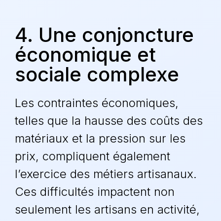
4. Une conjoncture
économique et
sociale complexe
Les contraintes économiques,
telles que la hausse des coûts des
matériaux
et la pression sur les
prix, compliquent également
l’exercice des métiers artisanaux.
Ces difficultés impactent non
seulement les artisans en activité,