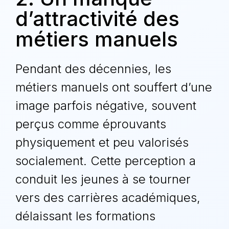
d’attractivité des
métiers manuels
Pendant des décennies, les
métiers manuels ont souffert d’une
image parfois négative, souvent
perçus comme éprouvants
physiquement et peu valorisés
socialement. Cette perception a
conduit les jeunes à se tourner
vers des carrières académiques,
délaissant les formations