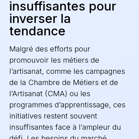
insuffisantes pour
inverser la
tendance
Malgré des efforts pour
promouvoir les métiers de
l’artisanat, comme les campagnes
de la
Chambre de Métiers et de
l’Artisanat
(CMA) ou les
programmes d’apprentissage, ces
initiatives restent souvent
insuffisantes face à l’ampleur du
défi. Les besoins du marché