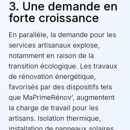
3. Une demande en
forte croissance
En parallèle, la demande pour les
services artisanaux explose,
notamment en raison de la
transition écologique
. Les travaux
de
rénovation énergétique
,
favorisés par des dispositifs tels
que
MaPrimeRénov’
, augmentent
la charge de travail pour les
artisans. Isolation thermique,
installation de
panneaux solaires
,