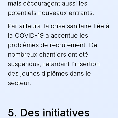
mais découragent aussi les
potentiels nouveaux entrants.
Par ailleurs, la crise sanitaire liée à
la
COVID-19
a accentué les
problèmes de recrutement. De
nombreux chantiers ont été
suspendus, retardant l’insertion
des jeunes diplômés dans le
secteur.
5. Des initiatives