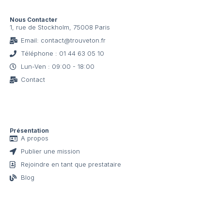
Nous Contacter
1, rue de Stockholm, 75008 Paris
Email: contact@trouveton.fr
Téléphone : 01 44 63 05 10
Lun-Ven : 09:00 - 18:00
Contact
Présentation
A propos
Publier une mission
Rejoindre en tant que prestataire
Blog