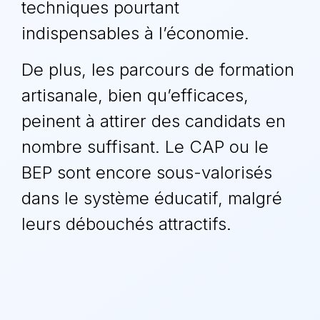
techniques pourtant
indispensables à l’économie.
De plus, les parcours de formation
artisanale, bien qu’efficaces,
peinent à attirer des candidats en
nombre suffisant. Le
CAP
ou le
BEP
sont encore sous-valorisés
dans le système éducatif, malgré
leurs débouchés attractifs.