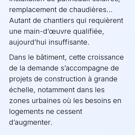
remplacement de chaudières…
Autant de chantiers qui requièrent
une main-d’œuvre qualifiée,
aujourd’hui insuffisante.
Dans le
bâtiment
, cette croissance
de la demande s’accompagne de
projets de construction à grande
échelle, notamment dans les
zones urbaines où les besoins en
logements ne cessent
d’augmenter.