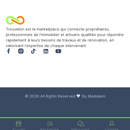
Trouveton est la marketplace qui connecte propriétaires,
professionnels de l'immobilier et artisans qualifiés pour répondre
rapidement à leurs besoins de travaux et de rénovation, en
valorisant l'expertise de chaque intervenant.
© 2026 All Rights Reserved.
By Medialem
Accueil
Recherche
Messages
Compte