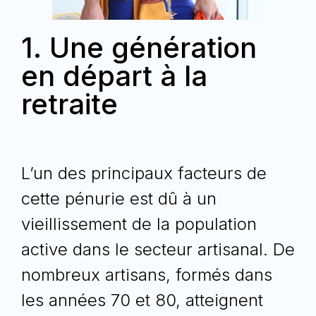
1. Une génération
en départ à la
retraite
L’un des principaux facteurs de
cette pénurie est dû à un
vieillissement de la population
active dans le secteur artisanal. De
nombreux artisans, formés dans
les années 70 et 80, atteignent