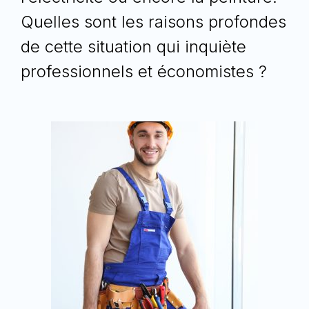
Quelles sont les raisons profondes
de cette situation qui inquiète
professionnels et économistes ?