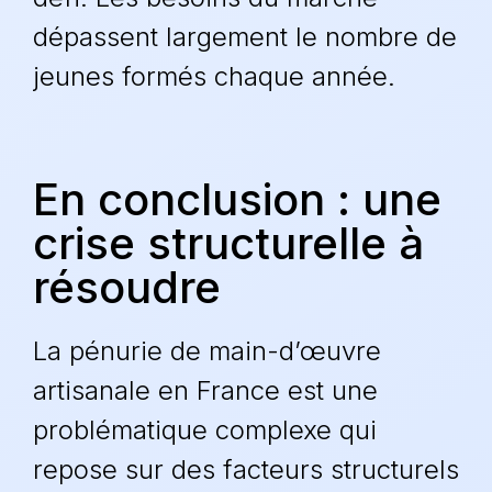
dépassent largement le nombre de
jeunes formés chaque année.
En conclusion : une
crise structurelle à
résoudre
La
pénurie de main-d’œuvre
artisanale
en France est une
problématique complexe qui
repose sur des facteurs structurels