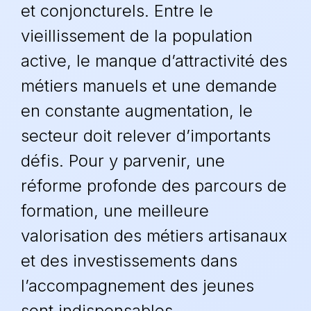
et conjoncturels. Entre le
vieillissement de la population
active, le manque d’attractivité des
métiers manuels et une demande
en constante augmentation, le
secteur doit relever d’importants
défis. Pour y parvenir, une
réforme profonde des parcours de
formation, une meilleure
valorisation des métiers artisanaux
et des investissements dans
l’accompagnement des jeunes
sont indispensables.