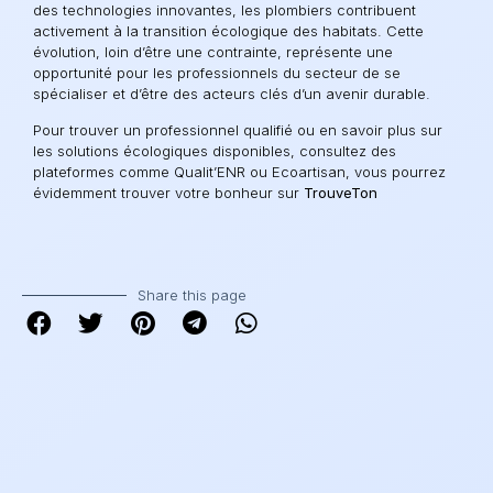
des technologies innovantes, les plombiers contribuent
activement à la transition écologique des habitats. Cette
évolution, loin d’être une contrainte, représente une
opportunité pour les professionnels du secteur de se
spécialiser et d’être des acteurs clés d’un avenir durable.
Pour trouver un professionnel qualifié ou en savoir plus sur
les solutions écologiques disponibles, consultez des
plateformes comme
Qualit’ENR
ou
Ecoartisan
, vous pourrez
évidemment trouver votre bonheur sur
TrouveTon
Share this page