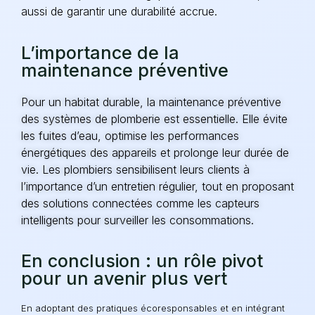
aussi de garantir une durabilité accrue.
L’importance de la
maintenance préventive
Pour un habitat durable, la maintenance préventive
des systèmes de plomberie est essentielle. Elle évite
les fuites d’eau, optimise les performances
énergétiques des appareils et prolonge leur durée de
vie. Les plombiers sensibilisent leurs clients à
l’importance d’un entretien régulier, tout en proposant
des solutions connectées comme les capteurs
intelligents pour surveiller les consommations.
En conclusion : un rôle pivot
pour un avenir plus vert
En adoptant des pratiques écoresponsables et en intégrant