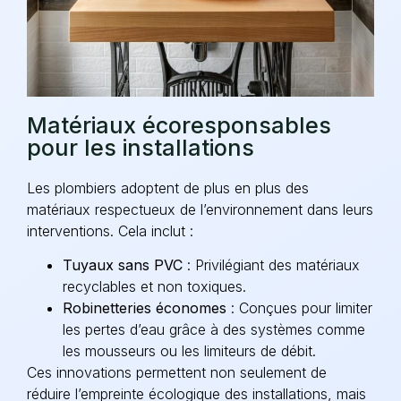
Matériaux écoresponsables
pour les installations
Les plombiers adoptent de plus en plus des
matériaux respectueux de l’environnement dans leurs
interventions. Cela inclut :
Tuyaux sans PVC
: Privilégiant des matériaux
recyclables et non toxiques.
Robinetteries économes
: Conçues pour limiter
les pertes d’eau grâce à des systèmes comme
les mousseurs ou les limiteurs de débit.
Ces innovations permettent non seulement de
réduire l’empreinte écologique des installations, mais