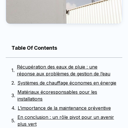
Table Of Contents
Récupération des eaux de pluie : une
réponse aux problèmes de gestion de l’eau
Systèmes de chauffage économes en énergie
Matériaux écoresponsables pour les
installations
L’importance de la maintenance préventive
En conclusion : un rôle pivot pour un avenir
plus vert