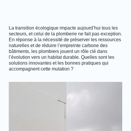
La transition écologique impacte aujourd’hui tous les 
secteurs, et celui de la plomberie ne fait pas exception. 
En réponse à la nécessité de préserver les ressources 
naturelles et de réduire l’empreinte carbone des 
bâtiments, les plombiers jouent un rôle clé dans 
l’évolution vers un habitat durable. Quelles sont les 
solutions innovantes et les bonnes pratiques qui 
accompagnent cette mutation ?