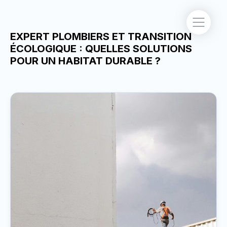
EXPERT PLOMBIERS ET TRANSITION
ÉCOLOGIQUE : QUELLES SOLUTIONS
POUR UN HABITAT DURABLE ?