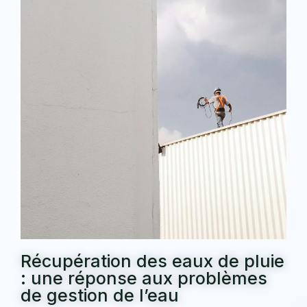
Récupération des eaux de pluie
: une réponse aux problèmes
de gestion de l’eau