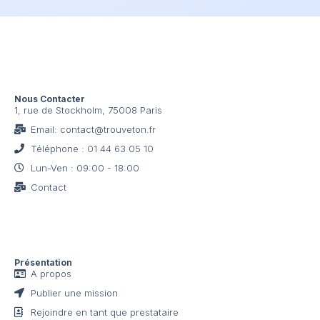
Nous Contacter
1, rue de Stockholm, 75008 Paris
Email: contact@trouveton.fr
Téléphone : 01 44 63 05 10
Lun-Ven : 09:00 - 18:00
Contact
Présentation
A propos
Publier une mission
Rejoindre en tant que prestataire