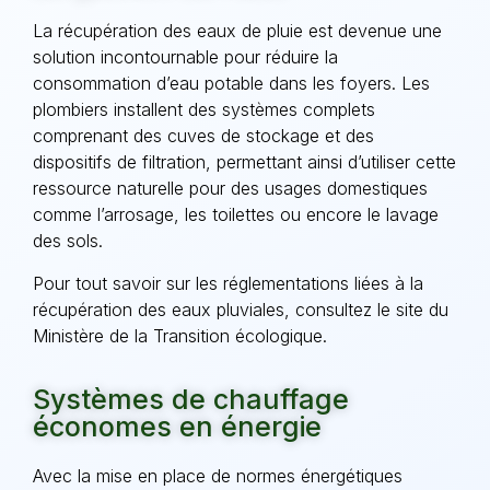
La récupération des eaux de pluie est devenue une
solution incontournable pour réduire la
consommation d’eau potable dans les foyers. Les
plombiers installent des systèmes complets
comprenant des cuves de stockage et des
dispositifs de filtration, permettant ainsi d’utiliser cette
ressource naturelle pour des usages domestiques
comme l’arrosage, les toilettes ou encore le lavage
des sols.
Pour tout savoir sur les réglementations liées à la
récupération des eaux pluviales, consultez le site du
Ministère de la Transition écologique.
Systèmes de chauffage
économes en énergie
Avec la mise en place de normes énergétiques