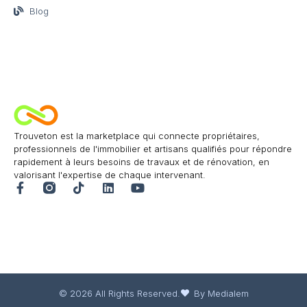
Blog
Trouveton est la marketplace qui connecte propriétaires,
professionnels de l'immobilier et artisans qualifiés pour répondre
rapidement à leurs besoins de travaux et de rénovation, en
valorisant l'expertise de chaque intervenant.
© 2026 All Rights Reserved.
By Medialem