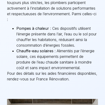
toujours plus strictes, les plombiers participent
activement à l’installation de solutions performantes
et respectueuses de l’environnement. Parmi celles-ci
:
Pompes à chaleur
: Ces dispositifs utilisent
l’énergie présente dans l’air, l’eau ou le sol pour
chauffer les habitations, réduisant ainsi la
consommation d’énergies fossiles.
Chauffe-eau solaires
: Alimentés par l’énergie
solaire, ces équipements permettent de
produire de l’eau chaude sanitaire à moindre
coût et sans impact environnemental.
Pour des détails sur les aides financières disponibles,
rendez-vous sur France Rénovation.