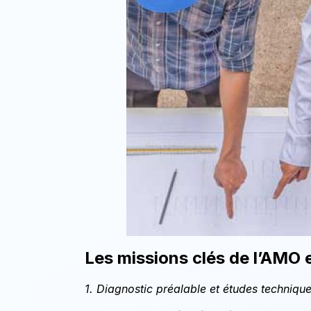
Les missions clés de l’AMO 
1. Diagnostic préalable et études techniqu