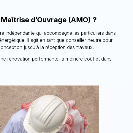
 Maîtrise d’Ouvrage (AMO) ?
re indépendante qui accompagne les particuliers dans
énergétique. Il agit en tant que conseiller neutre pour
conception jusqu’à la réception des travaux.
r une rénovation performante, à moindre coût et dans