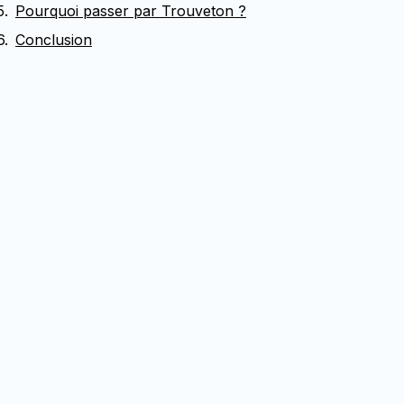
Pourquoi passer par Trouveton ?
Conclusion