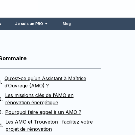
s
Je suis un PRO
Blog
Sommaire
Qu’est-ce qu’un Assistant à Maîtrise
d’Ouvrage (AMO) ?
Les missions clés de l’AMO en
rénovation énergétique
Pourquoi faire appel à un AMO ?
Les AMO et Trouveton : facilitez votre
projet de rénovation