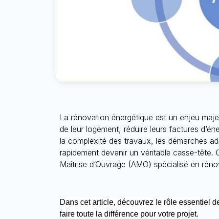
La rénovation énergétique est un enjeu majeur
de leur logement, réduire leurs factures d’éne
la complexité des travaux, les démarches admi
rapidement devenir un véritable casse-tête. C’e
Maîtrise d’Ouvrage (AMO)
spécialisé en réno
Dans cet article, découvrez le rôle essentiel 
faire toute la différence pour votre projet.