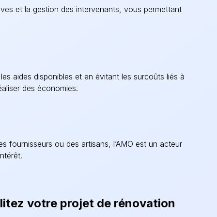
ives et la gestion des intervenants, vous permettant
es aides disponibles et en évitant les surcoûts liés à
réaliser des économies.
des fournisseurs ou des artisans, l’AMO est un acteur
ntérêt.
litez votre projet de rénovation