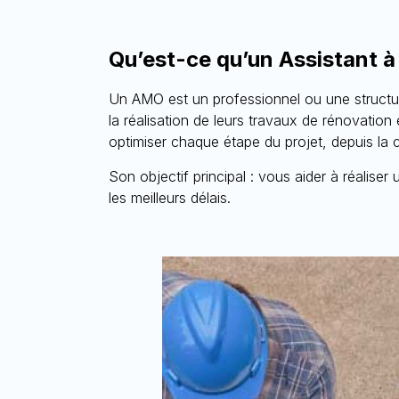
Qu’est-ce qu’un Assistant à
Un AMO est un professionnel ou une structu
la réalisation de leurs travaux de rénovation 
optimiser chaque étape du projet, depuis la 
Son objectif principal : vous aider à réalise
les meilleurs délais.