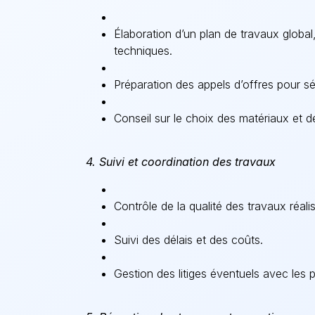
Élaboration d’un plan de travaux globa
techniques.
Préparation des appels d’offres pour sél
Conseil sur le choix des matériaux et 
4. Suivi et coordination des travaux
Contrôle de la qualité des travaux réalis
Suivi des délais et des coûts.
Gestion des litiges éventuels avec les p