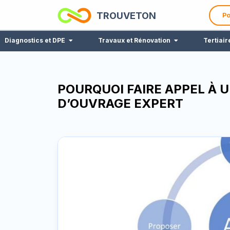
TROUVETON
Po
Diagnostics et DPE
Travaux et Rénovation
Tertiair
POURQUOI FAIRE APPEL À U
D’OUVRAGE EXPERT