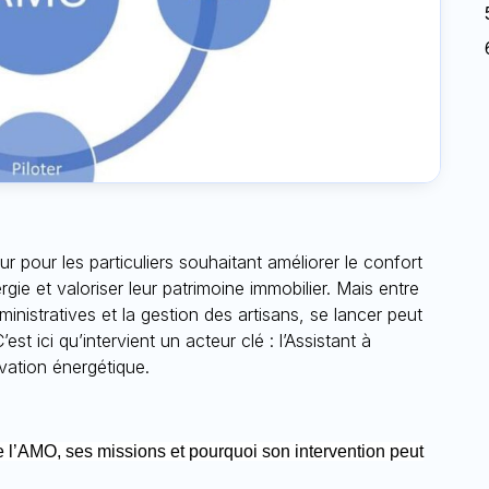
 pour les particuliers souhaitant améliorer le confort
rgie et valoriser leur patrimoine immobilier. Mais entre
nistratives et la gestion des artisans, se lancer peut
st ici qu’intervient un acteur clé : l’
Assistant à
vation énergétique.
de l’AMO, ses missions et pourquoi son intervention peut