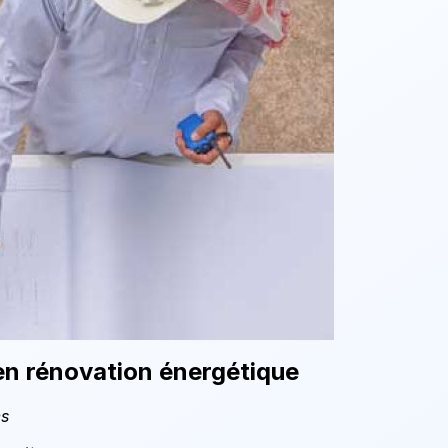
en rénovation énergétique
es