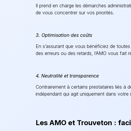
Il prend en charge les démarches administrat
de vous concentrer sur vos priorités.
3. Optimisation des coûts
En s’assurant que vous bénéficiez de toutes l
des erreurs ou des retards, l’AMO vous fait 
4. Neutralité et transparence
Contrairement à certains prestataires liés à 
indépendant qui agit uniquement dans votre i
Les AMO et Trouveton : faci