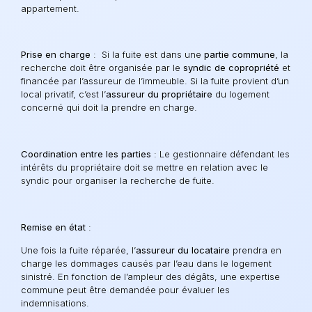
appartement.
Prise en charge
:
Si la fuite est dans une
partie commune
, la
recherche doit être organisée par le
syndic de copropriété
et
financée par l’assureur de l’immeuble.
Si la fuite provient d’un
local privatif, c’est l’
assureur du propriétaire
du logement
concerné qui doit la prendre en charge.
Coordination entre les parties
: Le gestionnaire défendant les
intérêts du propriétaire doit se mettre en relation avec le
syndic pour organiser la recherche de fuite.
Remise en état
:
Une fois la fuite réparée, l’
assureur du locataire
prendra en
charge les dommages causés par l’eau dans le logement
sinistré.
En fonction de l’ampleur des dégâts, une expertise
commune peut être demandée pour évaluer les
indemnisations.