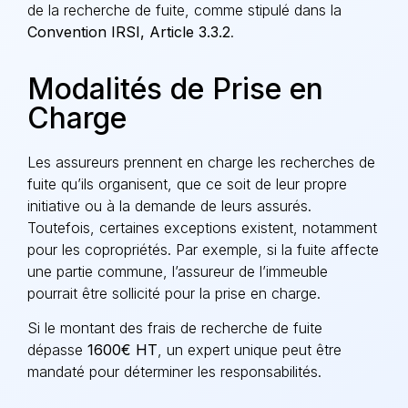
de la recherche de fuite, comme stipulé dans la
Convention IRSI, Article 3.3.2
.
Modalités de Prise en
Charge
Les assureurs prennent en charge les recherches de
fuite qu’ils organisent, que ce soit de leur propre
initiative ou à la demande de leurs assurés.
Toutefois, certaines exceptions existent, notamment
pour les copropriétés. Par exemple, si la fuite affecte
une partie commune, l’assureur de l’immeuble
pourrait être sollicité pour la prise en charge.
Si le montant des frais de recherche de fuite
dépasse
1600€ HT
, un expert unique peut être
mandaté pour déterminer les responsabilités.