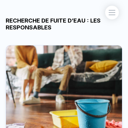
RECHERCHE DE FUITE D’EAU : LES
RESPONSABLES