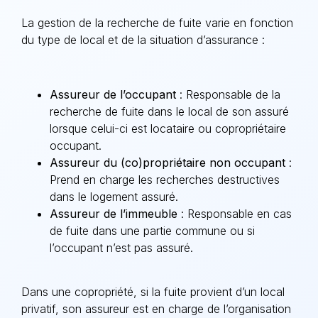
La gestion de la recherche de fuite varie en fonction
du type de local et de la situation d’assurance :
Assureur de l’occupant
: Responsable de la
recherche de fuite dans le local de son assuré
lorsque celui-ci est locataire ou copropriétaire
occupant.
Assureur du (co)propriétaire non occupant
:
Prend en charge les recherches destructives
dans le logement assuré.
Assureur de l’immeuble
: Responsable en cas
de fuite dans une partie commune ou si
l’occupant n’est pas assuré.
Dans une copropriété, si la fuite provient d’un local
privatif, son assureur est en charge de l’organisation