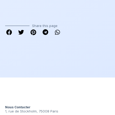
Share this page
Nous Contacter
1, rue de Stockholm, 75008 Paris