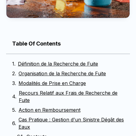
Table Of Contents
Définition de la Recherche de Fuite
Organisation de la Recherche de Fuite
Modalités de Prise en Charge
Recours Relatif aux Frais de Recherche de
Fuite
Action en Remboursement
Cas Pratique : Gestion d'un Sinistre Dégât des
Eaux