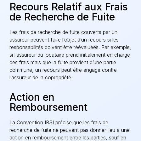
Recours Relatif aux Frais
de Recherche de Fuite
Les frais de recherche de fuite couverts par un
assureur peuvent faire l’objet d’un recours si les
responsabilités doivent être réévaluées. Par exemple,
si l’assureur du locataire prend initialement en charge
ces frais mais que la fuite provient d’une partie
commune, un recours peut être engagé contre
l’assureur de la copropriété.
Action en
Remboursement
La Convention IRSI précise que les frais de
recherche de fuite ne peuvent pas donner lieu à une
action en remboursement entre les parties, sauf en