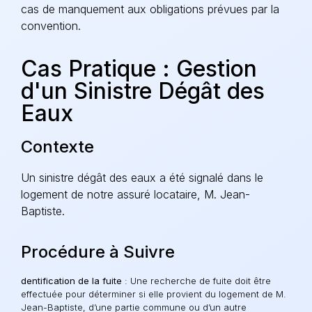
cas de manquement aux obligations prévues par la
convention.
Cas Pratique : Gestion
d'un Sinistre Dégât des
Eaux
Contexte
Un sinistre dégât des eaux a été signalé dans le
logement de notre assuré locataire,
M. Jean-
Baptiste
.
Procédure à Suivre
dentification de la fuite
: Une recherche de fuite doit être
effectuée pour déterminer si elle provient du logement de M.
Jean-Baptiste, d’une partie commune ou d’un autre