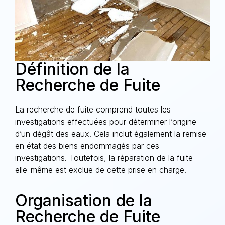
Définition de la
Recherche de Fuite
La recherche de fuite comprend toutes les
investigations effectuées pour déterminer l’origine
d’un dégât des eaux. Cela inclut également la remise
en état des biens endommagés par ces
investigations. Toutefois, la réparation de la fuite
elle-même est exclue de cette prise en charge.
Organisation de la
Recherche de Fuite