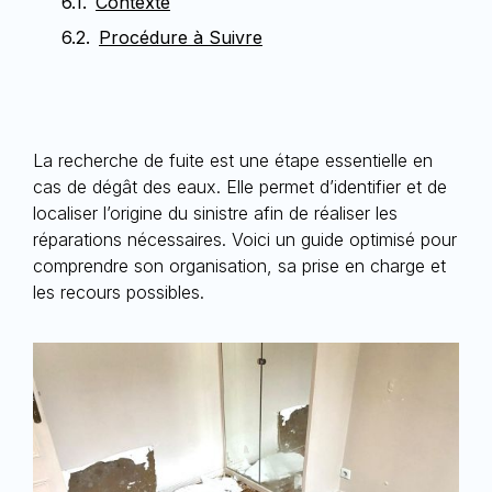
Contexte
Procédure à Suivre
La recherche de fuite est une étape essentielle en
cas de
dégât des eau
x. Elle permet d’identifier et de
localiser l’origine du sinistre afin de réaliser les
réparations nécessaires. Voici un guide optimisé pour
comprendre son organisation, sa prise en charge et
les recours possibles.