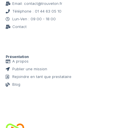
Email: contact@trouveton.fr
Téléphone : 01 44 63 05 10
Lun-Ven : 09:00 - 18:00
Contact
Présentation
A propos
Publier une mission
Rejoindre en tant que prestataire
Blog