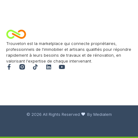
Trouveton est la marketplace qui connecte propriétaires,
professionnels de l'immobilier et artisans qualifiés pour répondre
rapidement à leurs besoins de travaux et de rénovation, en
valorisant l'expertise de chaque intervenant.
© 2026 All Rights Reserved.
By Medialem