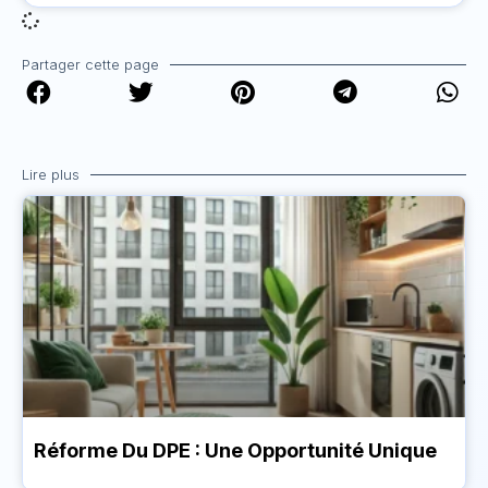
Partager cette page
Lire plus
Réforme Du DPE : Une Opportunité Unique