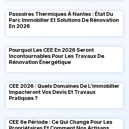
Passoires Thermiques À Nantes : État Du
Parc Immobilier Et Solutions De Rénovation
En 2026
Pourquoi Les CEE En 2026 Seront
Incontournables Pour Les Travaux De
Rénovation Énergétique
CEE 2026 : Quels Domaines De L’immobilier
Impacteront Vos Devis Et Travaux
Pratiques ?
CEE 6e Période : Ce Qui Change Pour Les
Propriétaires Et Comment Nos Artisans