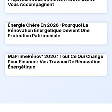
Vous Accompagnent
Énergie Chère En 2026 : Pourquoi La
Rénovation Énergétique Devient Une
Protection Patrimoniale
MaPrimeRénov’ 2026 : Tout Ce Qui Change
Pour Financer Vos Travaux De Rénovation
Énergétique