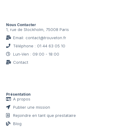
Nous Contacter
1, rue de Stockholm, 75008 Paris
Email: contact@trouveton.fr
Téléphone : 01 44 63 05 10
Lun-Ven : 09:00 - 18:00
Contact
Présentation
A propos
Publier une mission
Rejoindre en tant que prestataire
Blog