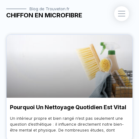
Blog de Trouveton.fr
CHIFFON EN MICROFIBRE
Pourquoi Un Nettoyage Quotidien Est Vital
Un intérieur propre et bien rangé n’est pas seulement une
question d’esthétique : il influence directement notre bien-
être mental et physique. De nombreuses études, dont