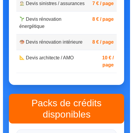
Devis sinistres / assurances
7 € / page
Devis rénovation
8 € / page
énergétique
Devis rénovation intérieure
8 € / page
Devis architecte / AMO
10 € /
page
Packs de crédits
disponibles