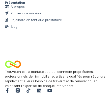
Présentation
A propos
Publier une mission
Rejoindre en tant que prestataire
Blog
Trouveton est la marketplace qui connecte propriétaires,
professionnels de l'immobilier et artisans qualifiés pour répondre
rapidement à leurs besoins de travaux et de rénovation, en
valorisant l'expertise de chaque intervenant.