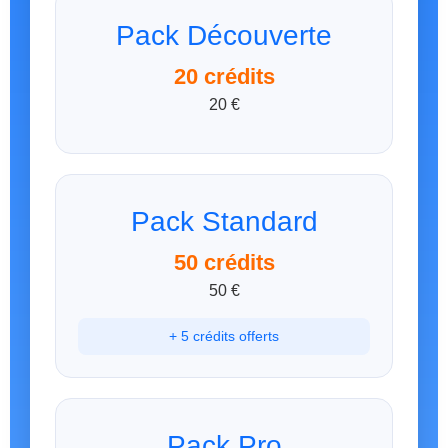
Pack Découverte
20 crédits
20 €
Pack Standard
50 crédits
50 €
+ 5 crédits offerts
Pack Pro