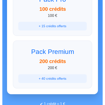
100 crédits
100 €
+ 15 crédits offerts
Pack Premium
200 crédits
200 €
+ 40 crédits offerts
✔ 1 crédit = 1 €