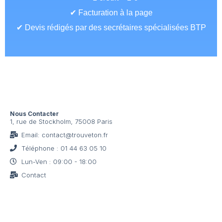
✔ Facturation à la page
✔ Devis rédigés par des secrétaires spécialisées BTP
Nous Contacter
1, rue de Stockholm, 75008 Paris
Email: contact@trouveton.fr
Téléphone : 01 44 63 05 10
Lun-Ven : 09:00 - 18:00
Contact