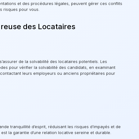
ntations et des procédures légales, peuvent gérer ces conflits
es risques pour vous.
ureuse des Locataires
’assurer de la solvabilité des locataires potentiels. Les
des pour vérifier la solvabilité des candidats, en examinant
n contactant leurs employeurs ou anciens propriétaires pour
de tranquillité d’esprit, réduisant les risques d’impayés et de
est la garantie d’une relation locative sereine et durable.