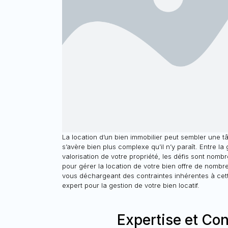
La location d’un bien immobilier peut sembler une tâ
s’avère bien plus complexe qu’il n’y paraît. Entre la 
valorisation de votre propriété, les défis sont nombr
pour gérer la location de votre bien offre de nomb
vous déchargeant des contraintes inhérentes à cette 
expert pour la gestion de votre bien locatif.
Expertise et Co