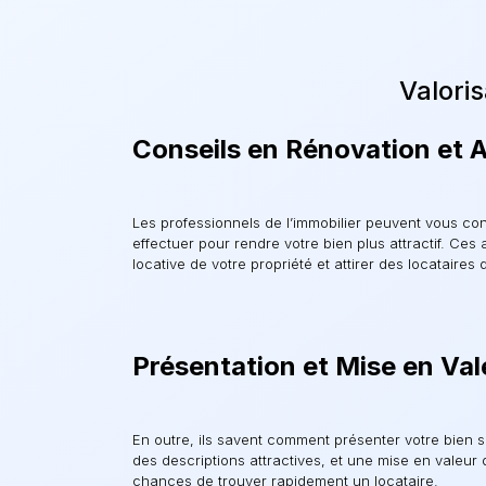
Valoris
Conseils en Rénovation et
Les professionnels de l’immobilier peuvent vous co
effectuer pour rendre votre bien plus attractif. Ces
locative de votre propriété et attirer des locataires 
Présentation et Mise en Val
En outre, ils savent comment présenter votre bien s
des descriptions attractives, et une mise en valeur 
chances de trouver rapidement un locataire.