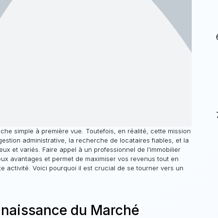
che simple à première vue. Toutefois, en réalité, cette mission
gestion administrative, la recherche de locataires fiables, et la
eux et variés. Faire appel à un professionnel de l’immobilier
reux avantages et permet de maximiser vos revenus tout en
activité. Voici pourquoi il est crucial de se tourner vers un
nnaissance du Marché