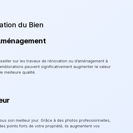
ation du Bien
 Aménagement
nseiller sur les travaux de rénovation ou d’aménagement à
 améliorations peuvent significativement augmenter la valeur
de meilleure qualité.
eur
ous son meilleur jour. Grâce à des photos professionnelles,
des points forts de votre propriété, ils augmentent vos