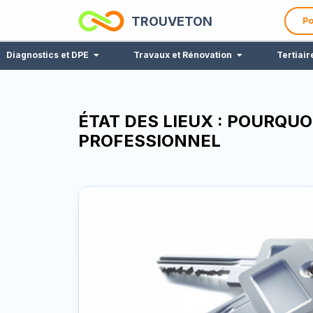
TROUVETON
Po
Diagnostics et DPE
Travaux et Rénovation
Tertiair
ÉTAT DES LIEUX : POURQUO
PROFESSIONNEL