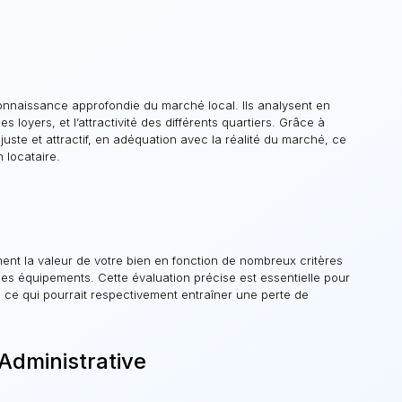
onnaissance approfondie du marché local. Ils analysent en
 loyers, et l’attractivité des différents quartiers. Grâce à
 juste et attractif, en adéquation avec la réalité du marché, ce
 locataire.
nt la valeur de votre bien en fonction de nombreux critères
t les équipements. Cette évaluation précise est essentielle pour
, ce qui pourrait respectivement entraîner une perte de
Administrative