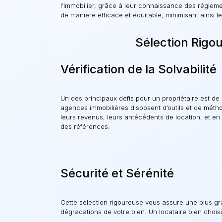
l’immobilier, grâce à leur connaissance des régleme
de manière efficace et équitable, minimisant ainsi l
Sélection Rigo
Vérification de la Solvabilité
Un des principaux défis pour un propriétaire est de s
agences immobilières disposent d’outils et de métho
leurs revenus, leurs antécédents de location, et e
des références.
Sécurité et Sérénité
Cette sélection rigoureuse vous assure une plus gran
dégradations de votre bien. Un locataire bien choisi 