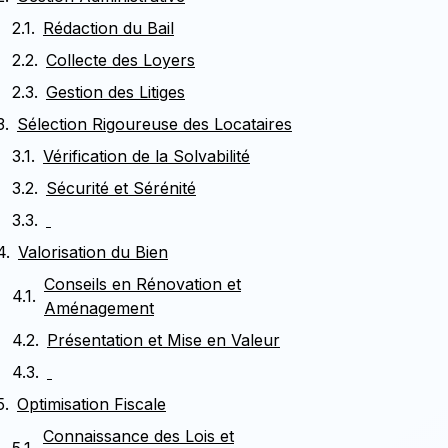
Rédaction du Bail
Collecte des Loyers
Gestion des Litiges
Sélection Rigoureuse des Locataires
Vérification de la Solvabilité
Sécurité et Sérénité
Valorisation du Bien
Conseils en Rénovation et
Aménagement
Présentation et Mise en Valeur
Optimisation Fiscale
Connaissance des Lois et