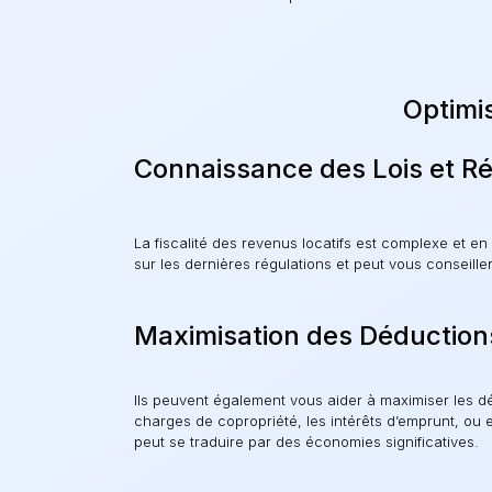
Optimis
Connaissance des Lois et Ré
La fiscalité des revenus locatifs est complexe et en
sur les dernières régulations et peut vous conseiller
Maximisation des Déduction
Ils peuvent également vous aider à maximiser les dé
charges de copropriété, les intérêts d’emprunt, ou en
peut se traduire par des économies significatives.