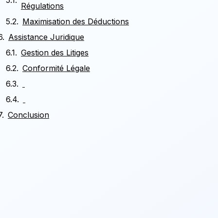
Régulations
Maximisation des Déductions
Assistance Juridique
Gestion des Litiges
Conformité Légale
Conclusion