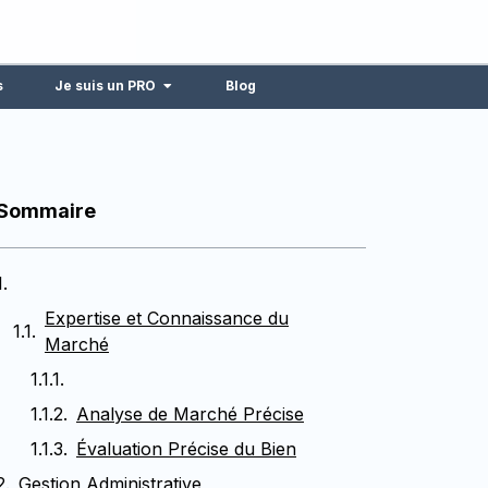
s
Je suis un PRO
Blog
Sommaire
Expertise et Connaissance du
Marché
Analyse de Marché Précise
Évaluation Précise du Bien
Gestion Administrative