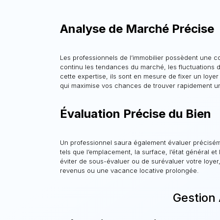
Analyse de Marché Précise
Les professionnels de l’immobilier possèdent une c
continu les tendances du marché, les fluctuations des
cette expertise, ils sont en mesure de fixer un loyer
qui maximise vos chances de trouver rapidement un
Évaluation Précise du Bien
Un professionnel saura également évaluer préciséme
tels que l’emplacement, la surface, l’état général e
éviter de sous-évaluer ou de surévaluer votre loyer
revenus ou une vacance locative prolongée.
Gestion 