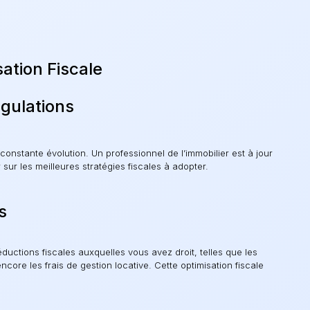
ation Fiscale
gulations
 constante évolution. Un professionnel de l’immobilier est à jour
 sur les meilleures stratégies fiscales à adopter.
s
ductions fiscales auxquelles vous avez droit, telles que les
core les frais de gestion locative. Cette optimisation fiscale