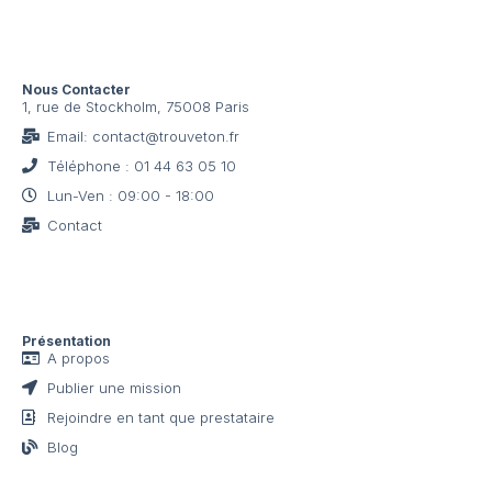
Nous Contacter
1, rue de Stockholm, 75008 Paris
Email: contact@trouveton.fr
Téléphone : 01 44 63 05 10
Lun-Ven : 09:00 - 18:00
Contact
Présentation
A propos
Publier une mission
Rejoindre en tant que prestataire
Blog