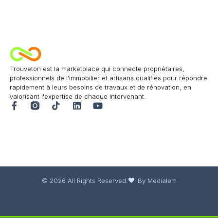
Trouveton est la marketplace qui connecte propriétaires,
professionnels de l'immobilier et artisans qualifiés pour répondre
rapidement à leurs besoins de travaux et de rénovation, en
valorisant l'expertise de chaque intervenant.
© 2026 All Rights Reserved.
By Medialem