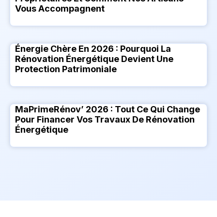
Vous Accompagnent
Énergie Chère En 2026 : Pourquoi La
Rénovation Énergétique Devient Une
Protection Patrimoniale
MaPrimeRénov’ 2026 : Tout Ce Qui Change
Pour Financer Vos Travaux De Rénovation
Énergétique