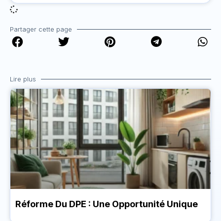
Partager cette page
Lire plus
Réforme Du DPE : Une Opportunité Unique