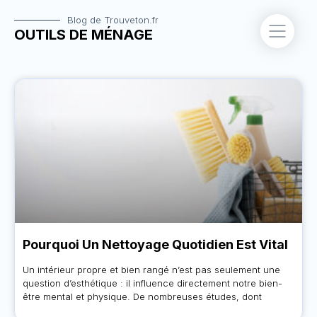
Blog de Trouveton.fr
OUTILS DE MÉNAGE
Pourquoi Un Nettoyage Quotidien Est Vital
Un intérieur propre et bien rangé n’est pas seulement une
question d’esthétique : il influence directement notre bien-
être mental et physique. De nombreuses études, dont