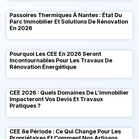
Passoires Thermiques À Nantes : État Du
Parc Immobilier Et Solutions De Rénovation
En 2026
Pourquoi Les CEE En 2026 Seront
Incontournables Pour Les Travaux De
Rénovation Énergétique
CEE 2026 : Quels Domaines De L’immobilier
Impacteront Vos Devis Et Travaux
Pratiques ?
CEE 6e Période : Ce Qui Change Pour Les
Propriétaires Et Comment Nos Artisans