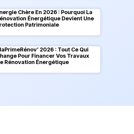
nergie Chère En 2026 : Pourquoi La
énovation Énergétique Devient Une
rotection Patrimoniale
aPrimeRénov’ 2026 : Tout Ce Qui
hange Pour Financer Vos Travaux
e Rénovation Énergétique