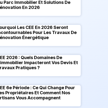
u Parc Immobilier Et Solutions De
énovation En 2026
ourquoi Les CEE En 2026 Seront
ncontournables Pour Les Travaux De
énovation Énergétique
EE 2026 : Quels Domaines De
’immobilier Impacteront Vos Devis Et
ravaux Pratiques ?
EE 6e Période : Ce Qui Change Pour
es Propriétaires Et Comment Nos
rtisans Vous Accompagnent