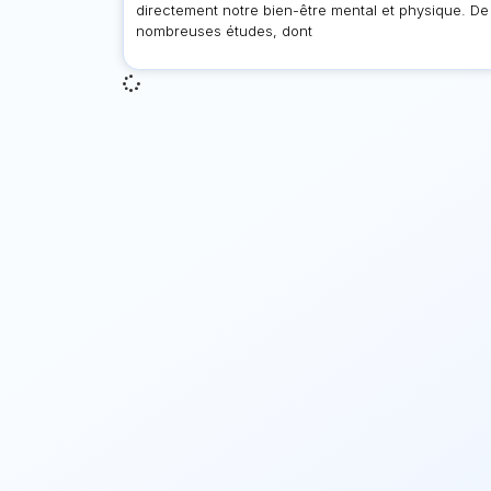
directement notre bien-être mental et physique. De
nombreuses études, dont